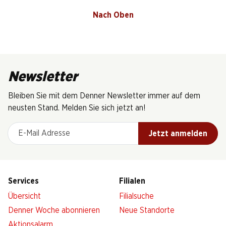
Nach Oben
Newsletter
Bleiben Sie mit dem Denner Newsletter immer auf dem
neusten Stand. Melden Sie sich jetzt an!
E-Mail Adresse
Jetzt anmelden
Services
Filialen
Übersicht
Filialsuche
Denner Woche abonnieren
Neue Standorte
Aktionsalarm