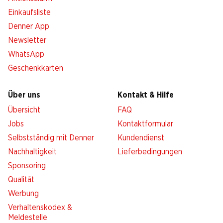
Einkaufsliste
Denner App
Newsletter
WhatsApp
Geschenkkarten
Über uns
Kontakt & Hilfe
Übersicht
FAQ
Jobs
Kontaktformular
Selbstständig mit Denner
Kundendienst
Nachhaltigkeit
Lieferbedingungen
Sponsoring
Qualität
Werbung
Verhaltenskodex &
Meldestelle