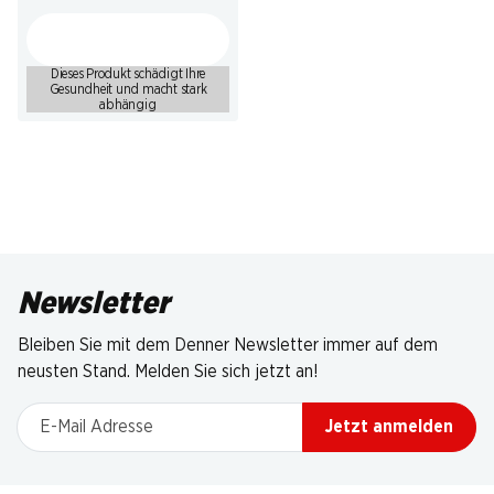
Dieses Produkt schädigt Ihre
Gesundheit und macht stark
abhängig
Newsletter
Bleiben Sie mit dem Denner Newsletter immer auf dem
neusten Stand. Melden Sie sich jetzt an!
E-Mail Adresse
Jetzt anmelden