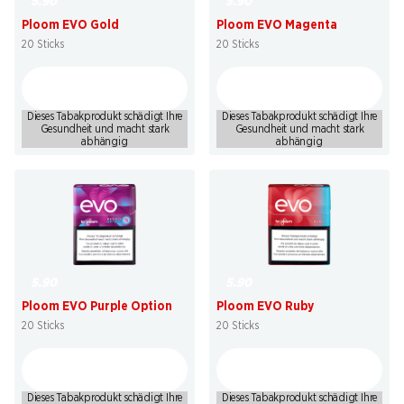
5.90
5.90
Ploom EVO Gold
Ploom EVO Magenta
20 Sticks
20 Sticks
Dieses Tabakprodukt schädigt Ihre
Dieses Tabakprodukt schädigt Ihre
Gesundheit und macht stark
Gesundheit und macht stark
abhängig
abhängig
5.90
5.90
Ploom EVO Purple Option
Ploom EVO Ruby
20 Sticks
20 Sticks
Dieses Tabakprodukt schädigt Ihre
Dieses Tabakprodukt schädigt Ihre