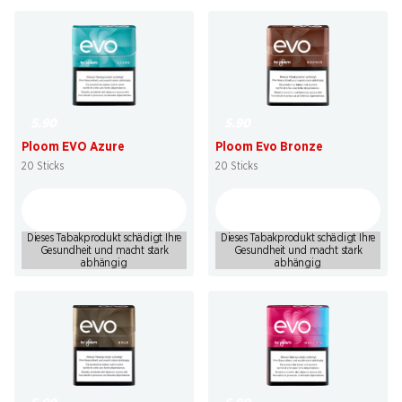
5.90
5.90
Ploom EVO Azure
Ploom Evo Bronze
20 Sticks
20 Sticks
Dieses Tabakprodukt schädigt Ihre
Dieses Tabakprodukt schädigt Ihre
Gesundheit und macht stark
Gesundheit und macht stark
abhängig
abhängig