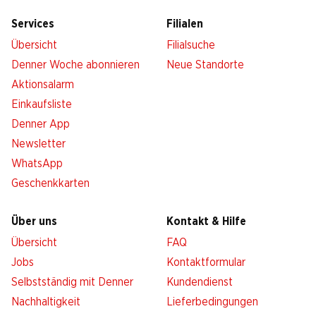
Services
Filialen
Übersicht
Filialsuche
Denner Woche abonnieren
Neue Standorte
Aktionsalarm
Einkaufsliste
Denner App
Newsletter
WhatsApp
Geschenkkarten
Über uns
Kontakt & Hilfe
Übersicht
FAQ
Jobs
Kontaktformular
Selbstständig mit Denner
Kundendienst
Nachhaltigkeit
Lieferbedingungen