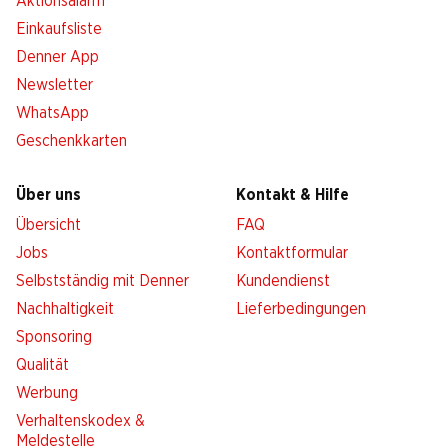
Aktionsalarm
Einkaufsliste
Denner App
Newsletter
WhatsApp
Geschenkkarten
Über uns
Kontakt & Hilfe
Übersicht
FAQ
Jobs
Kontaktformular
Selbstständig mit Denner
Kundendienst
Nachhaltigkeit
Lieferbedingungen
Sponsoring
Qualität
Werbung
Verhaltenskodex &
Meldestelle