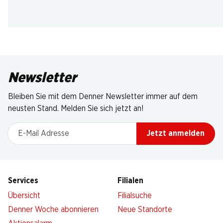
Newsletter
Bleiben Sie mit dem Denner Newsletter immer auf dem
neusten Stand. Melden Sie sich jetzt an!
E-Mail Adresse
Jetzt anmelden
Services
Filialen
Übersicht
Filialsuche
Denner Woche abonnieren
Neue Standorte