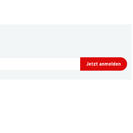
Jetzt anmelden