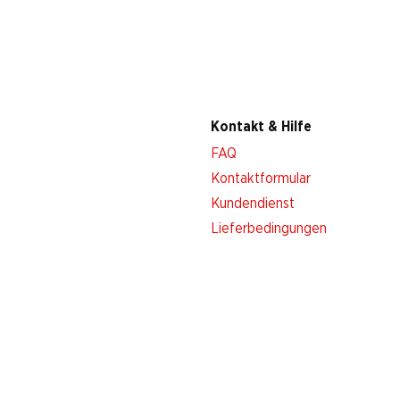
Kontakt & Hilfe
FAQ
Kontaktformular
Kundendienst
Lieferbedingungen