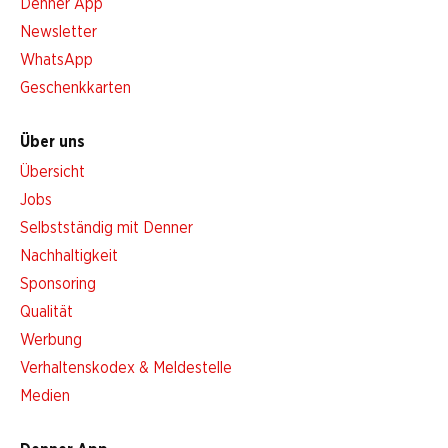
Denner App
Newsletter
WhatsApp
Geschenkkarten
Über uns
Übersicht
Jobs
Selbstständig mit Denner
Nachhaltigkeit
Sponsoring
Qualität
Werbung
Verhaltenskodex & Meldestelle
Medien