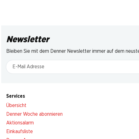
Newsletter
Bleiben Sie mit dem Denner Newsletter immer auf dem neusten
E-Mail Adresse
Services
Übersicht
Denner Woche abonnieren
Aktionsalarm
Einkaufsliste