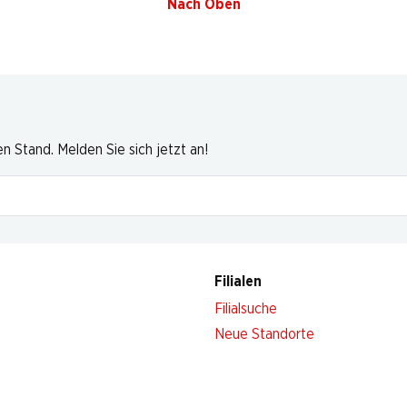
Nach Oben
 Stand. Melden Sie sich jetzt an!
Filialen
Filialsuche
Neue Standorte