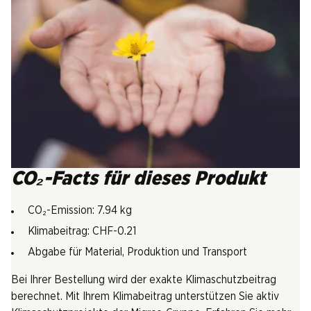
CO₂-Facts für dieses Produkt
CO₂-Emission: 7.94 kg
Klimabeitrag: CHF-0.21
Abgabe für Material, Produktion und Transport
Bei Ihrer Bestellung wird der exakte Klimaschutzbeitrag
berechnet. Mit Ihrem Klimabeitrag unterstützen Sie aktiv