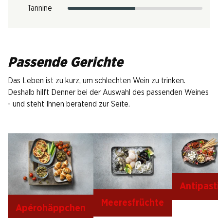
Tannine
Passende Gerichte
Das Leben ist zu kurz, um schlechten Wein zu trinken.
Deshalb hilft Denner bei der Auswahl des passenden Weines
- und steht Ihnen beratend zur Seite.
Antipast
Meeresfrüchte
Apérohäppchen