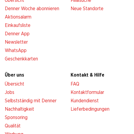
Übersicht
Filialsuche
Denner Woche abonnieren
Neue Standorte
Aktionsalarm
Einkaufsliste
Denner App
Newsletter
WhatsApp
Geschenkkarten
Über uns
Kontakt & Hilfe
Übersicht
FAQ
Jobs
Kontaktformular
Selbstständig mit Denner
Kundendienst
Nachhaltigkeit
Lieferbedingungen
Sponsoring
Qualität