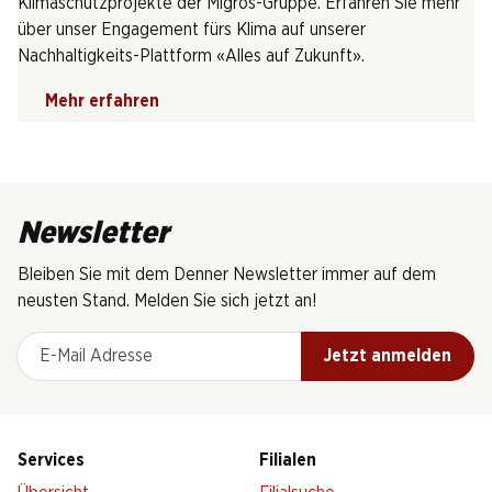
Klimaschutzprojekte der Migros-Gruppe. Erfahren Sie mehr
über unser Engagement fürs Klima auf unserer
Nachhaltigkeits-Plattform «Alles auf Zukunft».
Mehr erfahren
Newsletter
Bleiben Sie mit dem Denner Newsletter immer auf dem
neusten Stand. Melden Sie sich jetzt an!
E-Mail Adresse
Jetzt anmelden
Services
Filialen