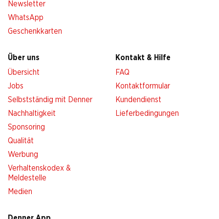
Newsletter
WhatsApp
Geschenkkarten
Über uns
Kontakt & Hilfe
Übersicht
FAQ
Jobs
Kontaktformular
Selbstständig mit Denner
Kundendienst
Nachhaltigkeit
Lieferbedingungen
Sponsoring
Qualität
Werbung
Verhaltenskodex &
Meldestelle
Medien
Denner App