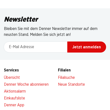
Newsletter
Bleiben Sie mit dem Denner Newsletter immer auf dem
neusten Stand. Melden Sie sich jetzt an!
E-Mail Adresse
Jetzt anmelden
Services
Filialen
Übersicht
Filialsuche
Denner Woche abonnieren
Neue Standorte
Aktionsalarm
Einkaufsliste
Denner App