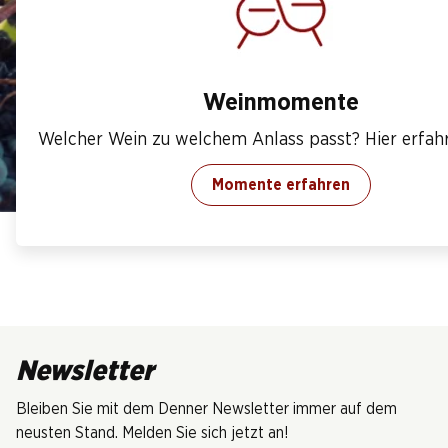
Weinmomente
Welcher Wein zu welchem Anlass passt? Hier erfahr
Momente erfahren
Newsletter
Bleiben Sie mit dem Denner Newsletter immer auf dem
neusten Stand. Melden Sie sich jetzt an!