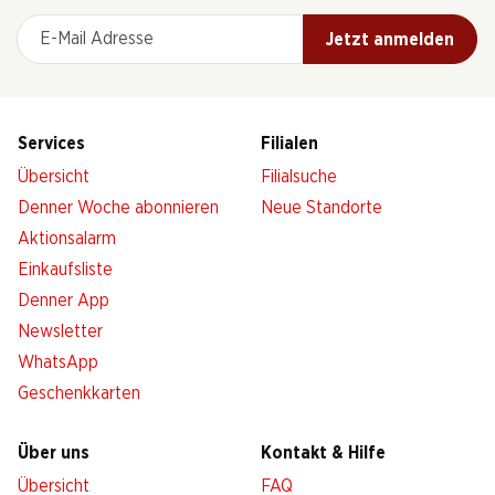
E-Mail Adresse
Jetzt anmelden
Services
Filialen
Übersicht
Filialsuche
Denner Woche abonnieren
Neue Standorte
Aktionsalarm
Einkaufsliste
Denner App
Newsletter
WhatsApp
Geschenkkarten
Über uns
Kontakt & Hilfe
Übersicht
FAQ