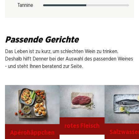
Tannine
Passende Gerichte
Das Leben ist zu kurz, um schlechten Wein zu trinken.
Deshalb hilft Denner bei der Auswahl des passenden Weines
- und steht Ihnen beratend zur Seite.
rotes Fleisch
Salzwasser
Apérohäppchen