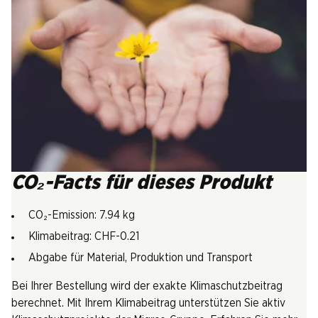
CO₂-Facts für dieses Produkt
CO₂-Emission: 7.94 kg
Klimabeitrag: CHF-0.21
Abgabe für Material, Produktion und Transport
Bei Ihrer Bestellung wird der exakte Klimaschutzbeitrag
berechnet. Mit Ihrem Klimabeitrag unterstützen Sie aktiv