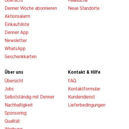
Übersicht
Filialsuche
Denner Woche abonnieren
Neue Standorte
Aktionsalarm
Einkaufsliste
Denner App
Newsletter
WhatsApp
Geschenkkarten
Über uns
Kontakt & Hilfe
Übersicht
FAQ
Jobs
Kontaktformular
Selbstständig mit Denner
Kundendienst
Nachhaltigkeit
Lieferbedingungen
Sponsoring
Qualität