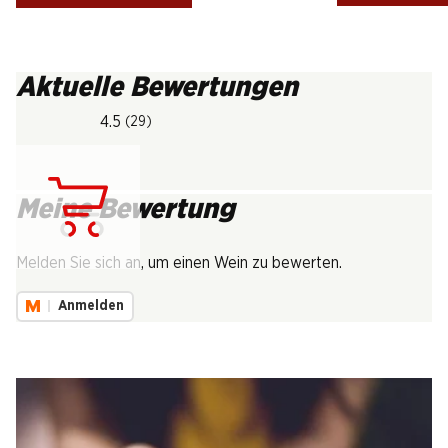
Aktuelle Bewertungen
4.5
(29)
Meine Bewertung
Lädt...
Melden Sie sich an, um einen Wein zu bewerten.
Anmelden