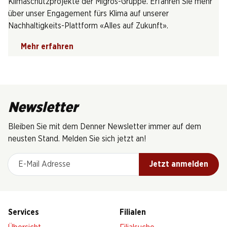
Klimaschutzprojekte der Migros-Gruppe. Erfahren Sie mehr
über unser Engagement fürs Klima auf unserer
Nachhaltigkeits-Plattform «Alles auf Zukunft».
Mehr erfahren
Newsletter
Bleiben Sie mit dem Denner Newsletter immer auf dem
neusten Stand. Melden Sie sich jetzt an!
E-Mail Adresse
Jetzt anmelden
Services
Filialen