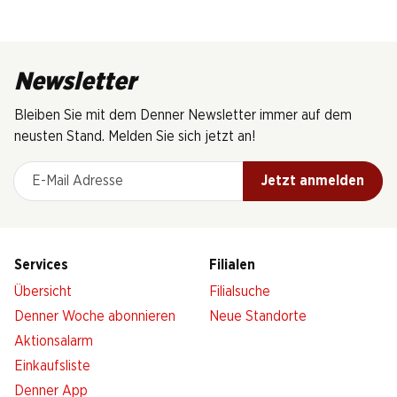
Newsletter
Bleiben Sie mit dem Denner Newsletter immer auf dem
neusten Stand. Melden Sie sich jetzt an!
E-Mail Adresse
Jetzt anmelden
Services
Filialen
Übersicht
Filialsuche
Denner Woche abonnieren
Neue Standorte
Aktionsalarm
Einkaufsliste
Denner App