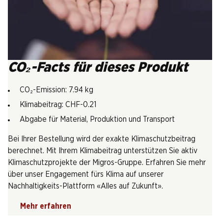
CO₂-Facts für dieses Produkt
CO₂-Emission: 7.94 kg
Klimabeitrag: CHF-0.21
Abgabe für Material, Produktion und Transport
Bei Ihrer Bestellung wird der exakte Klimaschutzbeitrag
berechnet. Mit Ihrem Klimabeitrag unterstützen Sie aktiv
Klimaschutzprojekte der Migros-Gruppe. Erfahren Sie mehr
über unser Engagement fürs Klima auf unserer
Nachhaltigkeits-Plattform «Alles auf Zukunft».
Mehr erfahren