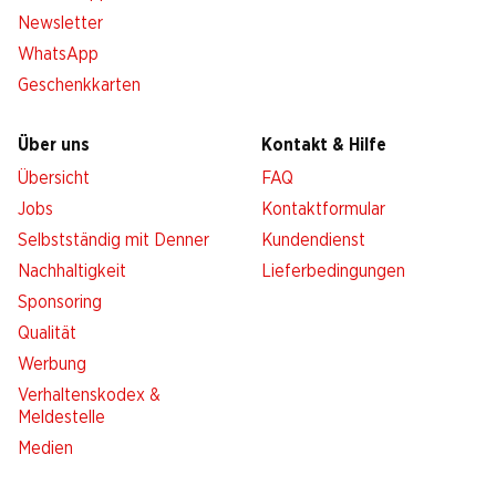
Newsletter
WhatsApp
Geschenkkarten
Über uns
Kontakt & Hilfe
Übersicht
FAQ
Jobs
Kontaktformular
Selbstständig mit Denner
Kundendienst
Nachhaltigkeit
Lieferbedingungen
Sponsoring
Qualität
Werbung
Verhaltenskodex &
Meldestelle
Medien