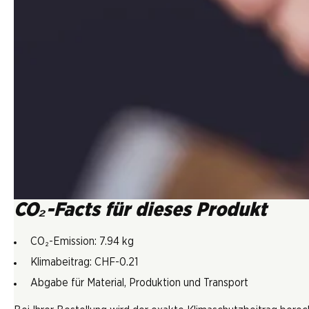
CO₂-Facts für dieses Produkt
CO₂-Emission: 7.94 kg
Klimabeitrag: CHF-0.21
Abgabe für Material, Produktion und Transport