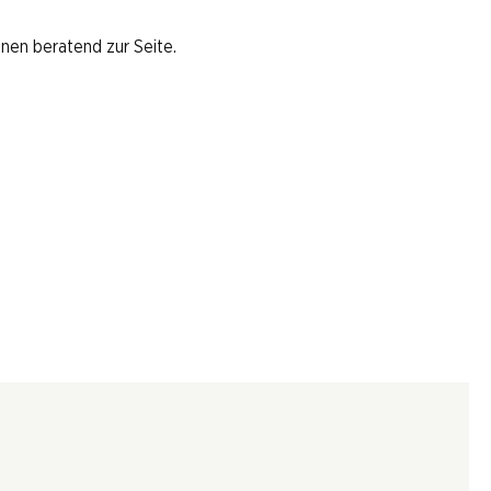
hnen beratend zur Seite.