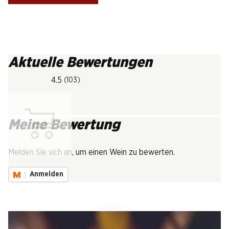
Aktuelle Bewertungen
4.5
(103)
Meine Bewertung
Lädt...
Melden Sie sich an, um einen Wein zu bewerten.
Anmelden