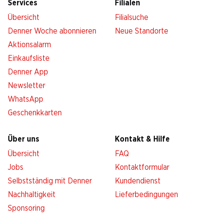
Services
Filialen
Übersicht
Filialsuche
Denner Woche abonnieren
Neue Standorte
Aktionsalarm
Einkaufsliste
Denner App
Newsletter
WhatsApp
Geschenkkarten
Über uns
Kontakt & Hilfe
Übersicht
FAQ
Jobs
Kontaktformular
Selbstständig mit Denner
Kundendienst
Nachhaltigkeit
Lieferbedingungen
Sponsoring