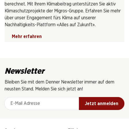
berechnet. Mit Ihrem Klimabeitrag unterstützen Sie aktiv
Klimaschutzprojekte der Migros-Gruppe. Erfahren Sie mehr
über unser Engagement fürs Klima auf unserer
Nachhaltigkeits-Plattform «Alles auf Zukunft».
Mehr erfahren
Newsletter
Bleiben Sie mit dem Denner Newsletter immer auf dem
neusten Stand. Melden Sie sich jetzt an!
E-Mail Adresse
Jetzt anmelden