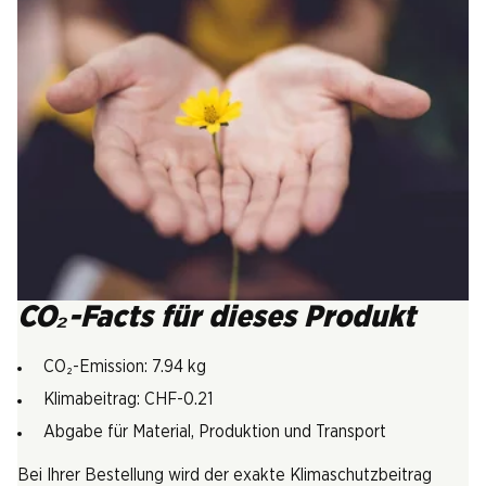
CO₂-Facts für dieses Produkt
CO₂-Emission: 7.94 kg
Klimabeitrag: CHF-0.21
Abgabe für Material, Produktion und Transport
Bei Ihrer Bestellung wird der exakte Klimaschutzbeitrag