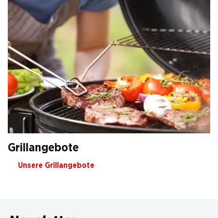
Grillangebote
Unsere Grillangebote