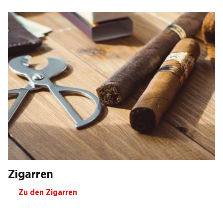
Zigarren
Zu den Zigarren