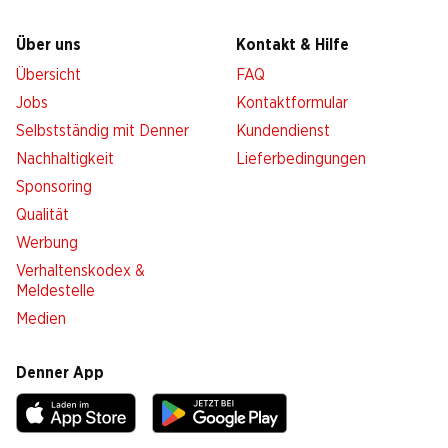
Über uns
Kontakt & Hilfe
Übersicht
FAQ
Jobs
Kontaktformular
Selbstständig mit Denner
Kundendienst
Nachhaltigkeit
Lieferbedingungen
Sponsoring
Qualität
Werbung
Verhaltenskodex &
Meldestelle
Medien
Denner App