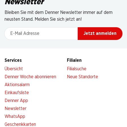
Newsletter
Bleiben Sie mit dem Denner Newsletter immer auf dem
neusten Stand. Melden Sie sich jetzt an!
E-Mail Adresse
Jetzt anmelden
Services
Filialen
Übersicht
Filialsuche
Denner Woche abonnieren
Neue Standorte
Aktionsalarm
Einkaufsliste
Denner App
Newsletter
WhatsApp
Geschenkkarten