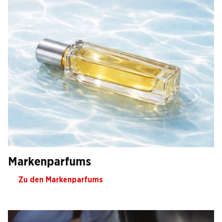
Markenparfums
Zu den Markenparfums