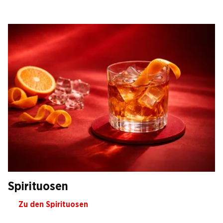
Spirituosen
Zu den Spirituosen