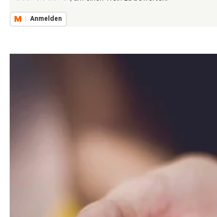
Anmelden