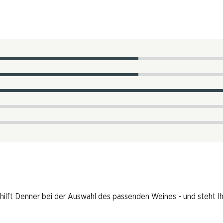
 hilft Denner bei der Auswahl des passenden Weines - und steht I