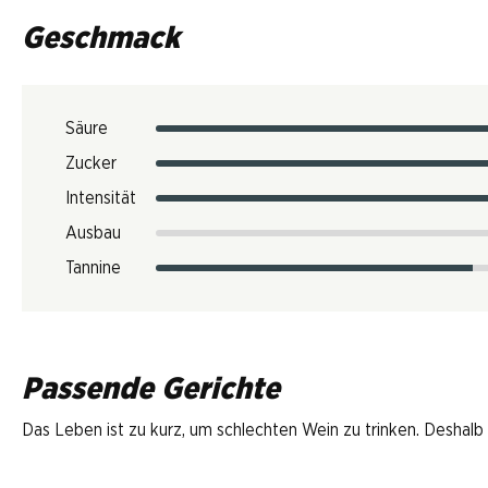
Geschmack
Säure
Zucker
Intensität
Ausbau
Tannine
Passende Gerichte
Das Leben ist zu kurz, um schlechten Wein zu trinken. Deshalb