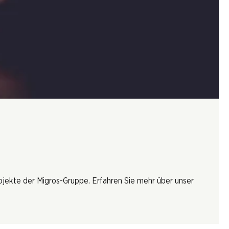
rojekte der Migros-Gruppe. Erfahren Sie mehr über unser