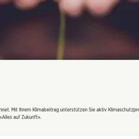
hnet. Mit Ihrem Klimabeitrag unterstützen Sie aktiv Klimaschutzp
Alles auf Zukunft».