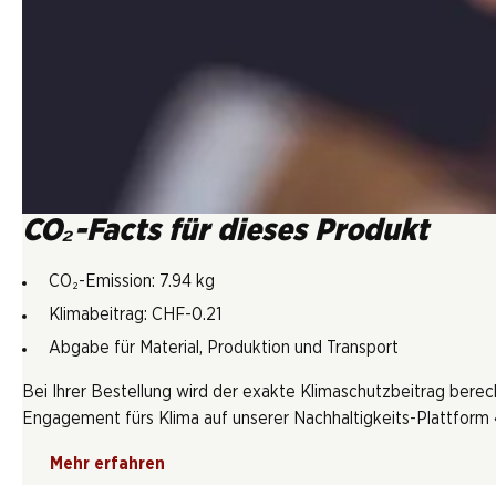
CO₂-Facts für dieses Produkt
CO₂-Emission: 7.94 kg
Klimabeitrag: CHF-0.21
Abgabe für Material, Produktion und Transport
Bei Ihrer Bestellung wird der exakte Klimaschutzbeitrag berec
Engagement fürs Klima auf unserer Nachhaltigkeits-Plattform «
Mehr erfahren