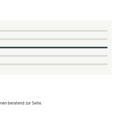
hnen beratend zur Seite.