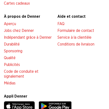
Cartes cadeaux
À propos de Denner
Aide et contact
Aperçu
FAQ
Jobs chez Denner
Formulaire de contact
Indépendant grâce à Denner
Service à la clientèle
Durabilité
Conditions de livraison
Sponsoring
Qualité
Publicités
Code de conduite et
signalement
Médias
Appli Denner