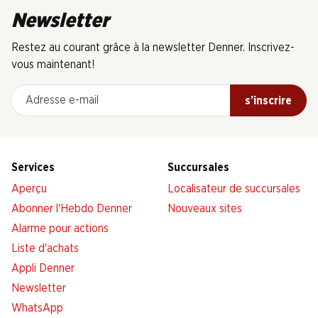
Newsletter
Restez au courant grâce à la newsletter Denner. Inscrivez-
vous maintenant!
Adresse e-mail
s’inscrire
Services
Succursales
Aperçu
Localisateur de succursales
Abonner l'Hebdo Denner
Nouveaux sites
Alarme pour actions
Liste d'achats
Appli Denner
Newsletter
WhatsApp