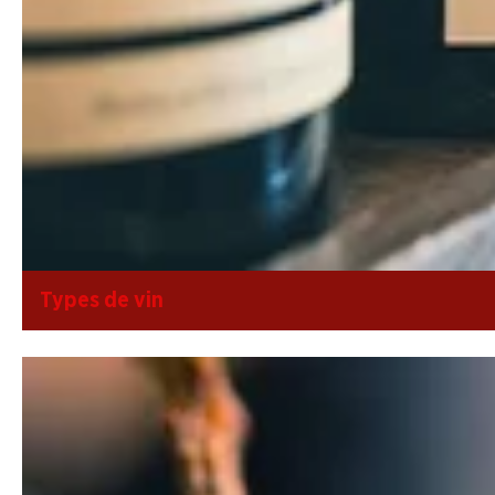
Types de vin