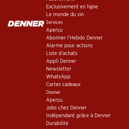
Exclusivement en ligne
Le monde du vin
Services
Aperçu
Abonner l'Hebdo Denner
Alarme pour actions
Liste d'achats
Appli Denner
Newsletter
WhatsApp
Cartes cadeaux
Denner
Aperçu
Jobs chez Denner
Indépendant grâce à Denner
Durabilité