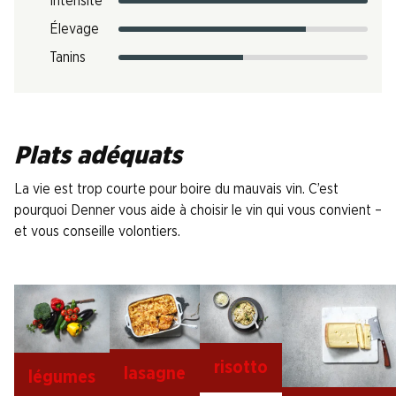
Intensité
Élevage
Tanins
Plats adéquats
La vie est trop courte pour boire du mauvais vin. C’est
pourquoi Denner vous aide à choisir le vin qui vous convient –
et vous conseille volontiers.
risotto
lasagne
légumes