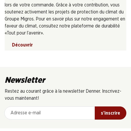
lors de votre commande. Grâce à votre contribution, vous
soutenez activement les projets de protection du climat du
Groupe Migros. Pour en savoir plus sur notre engagement en
faveur du climat, consultez notre plateforme de durabilité
«Tout pour l’avenir».
Découvrir
Newsletter
Restez au courant grâce à la newsletter Denner. Inscrivez-
vous maintenant!
Adresse e-mail
s’inscrire