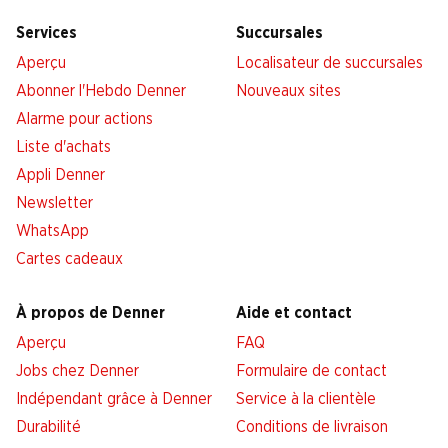
Services
Succursales
Aperçu
Localisateur de succursales
Abonner l'Hebdo Denner
Nouveaux sites
Alarme pour actions
Liste d'achats
Appli Denner
Newsletter
WhatsApp
Cartes cadeaux
À propos de Denner
Aide et contact
Aperçu
FAQ
Jobs chez Denner
Formulaire de contact
Indépendant grâce à Denner
Service à la clientèle
Durabilité
Conditions de livraison