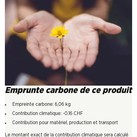
Emprunte carbone de ce produit
Empreinte carbone: 6,06 kg
Contribution climatique: -0.16 CHF
Contribution pour matériel, production et transport
Le montant exact de la contribution climatique sera calculé