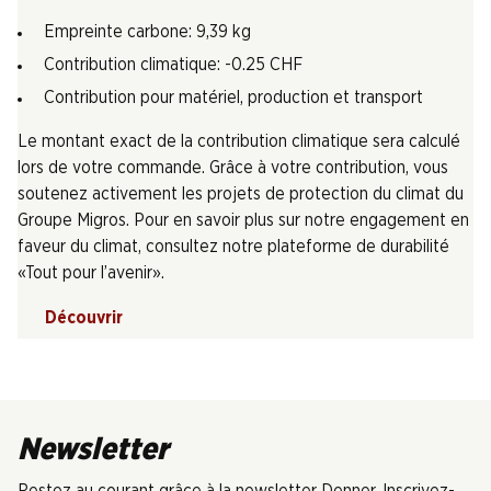
Empreinte carbone: 9,39 kg
Contribution climatique: -0.25 CHF
Contribution pour matériel, production et transport
Le montant exact de la contribution climatique sera calculé
lors de votre commande. Grâce à votre contribution, vous
soutenez activement les projets de protection du climat du
Groupe Migros. Pour en savoir plus sur notre engagement en
faveur du climat, consultez notre plateforme de durabilité
«Tout pour l’avenir».
Découvrir
Newsletter