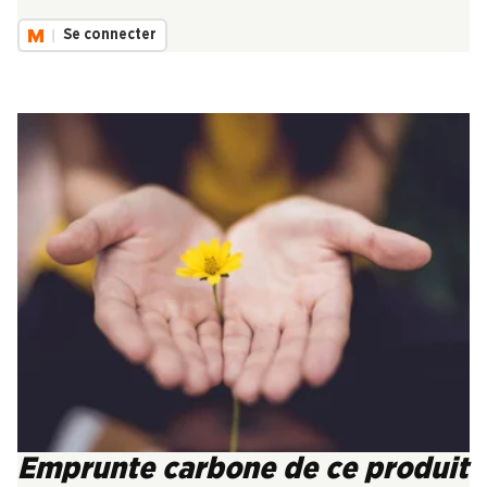
Se connecter
Emprunte carbone de ce produit