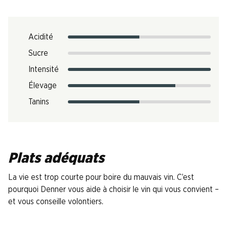
Acidité
Sucre
Intensité
Élevage
Tanins
Plats adéquats
La vie est trop courte pour boire du mauvais vin. C’est
pourquoi Denner vous aide à choisir le vin qui vous convient –
et vous conseille volontiers.