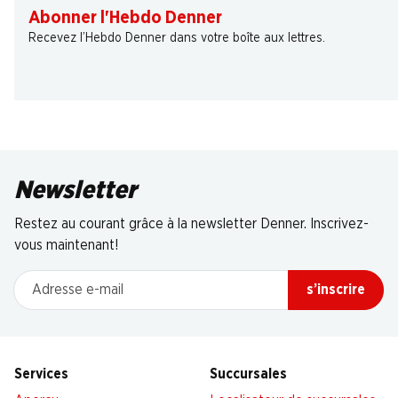
Abonner l'Hebdo Denner
Recevez l’Hebdo Denner dans votre boîte aux lettres.
Newsletter
Restez au courant grâce à la newsletter Denner. Inscrivez-
vous maintenant!
Adresse e-mail
s’inscrire
Services
Succursales