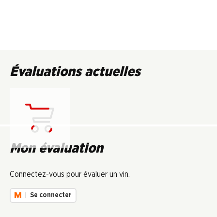
Évaluations actuelles
Chargement...
Mon évaluation
Connectez-vous pour évaluer un vin.
Se connecter