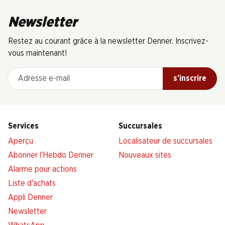
Newsletter
Restez au courant grâce à la newsletter Denner. Inscrivez-
vous maintenant!
Adresse e-mail
s’inscrire
Services
Succursales
Aperçu
Localisateur de succursales
Abonner l'Hebdo Denner
Nouveaux sites
Alarme pour actions
Liste d'achats
Appli Denner
Newsletter