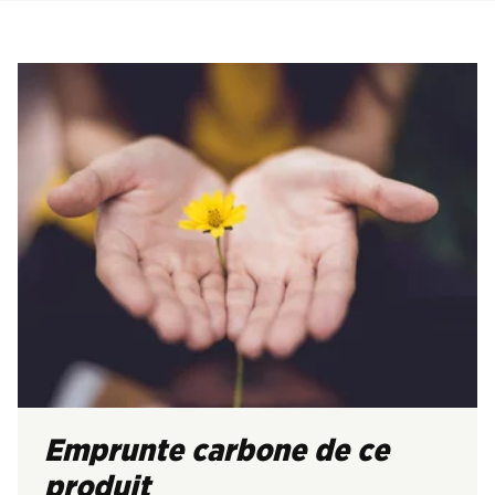
Emprunte carbone de ce
produit