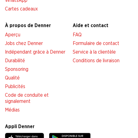
WhatsApp
Cartes cadeaux
À propos de Denner
Aide et contact
Aperçu
FAQ
Jobs chez Denner
Formulaire de contact
Indépendant grâce à Denner
Service à la clientèle
Durabilité
Conditions de livraison
Sponsoring
Qualité
Publicités
Code de conduite et
signalement
Médias
Appli Denner