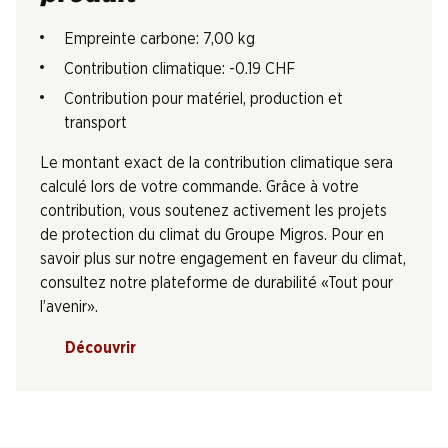
Empreinte carbone: 7,00 kg
Contribution climatique: -0.19 CHF
Contribution pour matériel, production et
transport
Le montant exact de la contribution climatique sera
calculé lors de votre commande. Grâce à votre
contribution, vous soutenez activement les projets
de protection du climat du Groupe Migros. Pour en
savoir plus sur notre engagement en faveur du climat,
consultez notre plateforme de durabilité «Tout pour
l’avenir».
Découvrir