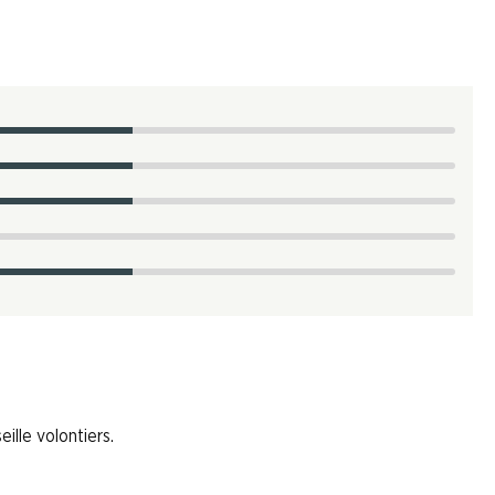
ille volontiers.