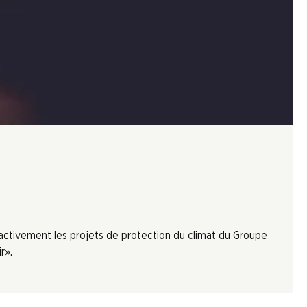
 activement les projets de protection du climat du Groupe
r».