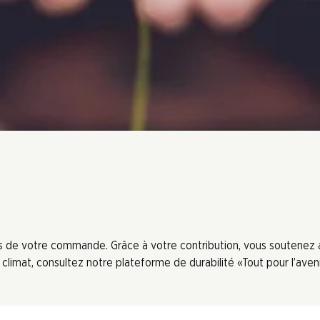
ors de votre commande. Grâce à votre contribution, vous soutenez
limat, consultez notre plateforme de durabilité «Tout pour l’aveni