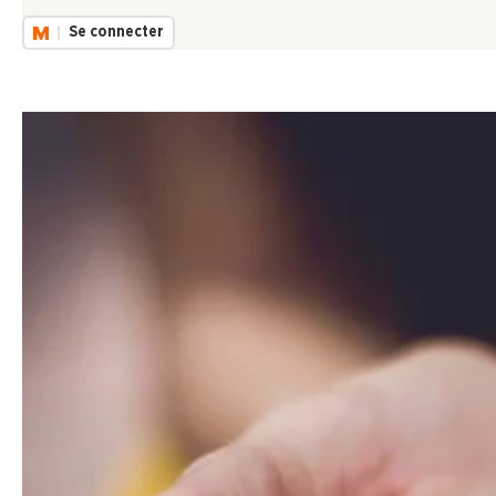
Se connecter