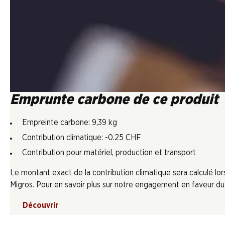
Emprunte carbone de ce produit
Empreinte carbone: 9,39 kg
Contribution climatique: -0.25 CHF
Contribution pour matériel, production et transport
Le montant exact de la contribution climatique sera calculé l
Migros. Pour en savoir plus sur notre engagement en faveur du c
Découvrir