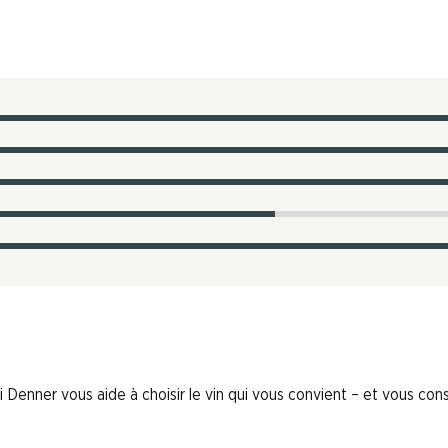
 Denner vous aide à choisir le vin qui vous convient – et vous conse