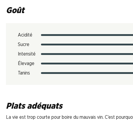
Goût
Acidité
Sucre
Intensité
Élevage
Tanins
Plats adéquats
La vie est trop courte pour boire du mauvais vin. C’est pourquoi