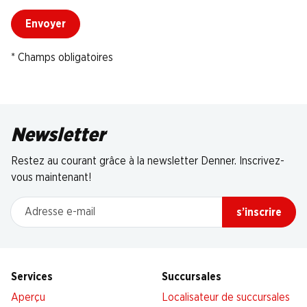
Envoyer
* Champs obligatoires
Newsletter
Restez au courant grâce à la newsletter Denner. Inscrivez-
vous maintenant!
Adresse e-mail
s’inscrire
Services
Succursales
Aperçu
Localisateur de succursales