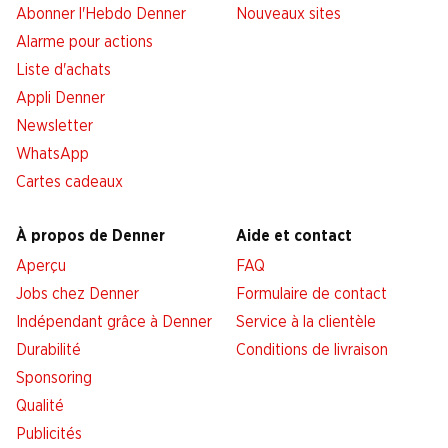
Abonner l'Hebdo Denner
Nouveaux sites
Alarme pour actions
Liste d'achats
Appli Denner
Newsletter
WhatsApp
Cartes cadeaux
À propos de Denner
Aide et contact
Aperçu
FAQ
Jobs chez Denner
Formulaire de contact
Indépendant grâce à Denner
Service à la clientèle
Durabilité
Conditions de livraison
Sponsoring
Qualité
Publicités