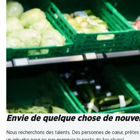
Envie de quelque chose de nouvea
Nous recherchons des talents. Des personnes de cœur, prêtes à 