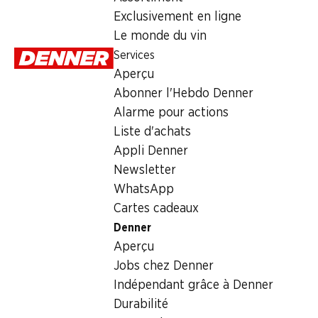
Exclusivement en ligne
Le monde du vin
Services
Aperçu
Abonner l'Hebdo Denner
Alarme pour actions
Liste d'achats
Appli Denner
Newsletter
WhatsApp
Cartes cadeaux
Denner
Aperçu
Jobs chez Denner
Indépendant grâce à Denner
Durabilité