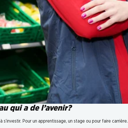
u qui a de l’avenir?
s’investir. Pour un apprentissage, un stage ou pour faire carrièr