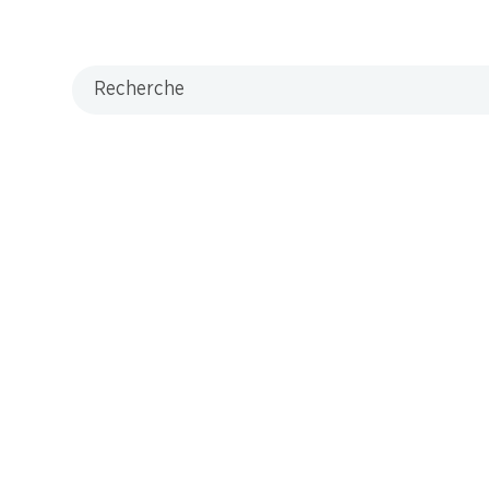
Recherche