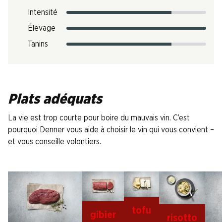
Intensité
Élevage
Tanins
Plats adéquats
La vie est trop courte pour boire du mauvais vin. C’est
pourquoi Denner vous aide à choisir le vin qui vous convient –
et vous conseille volontiers.
tofu
gibier
risotto