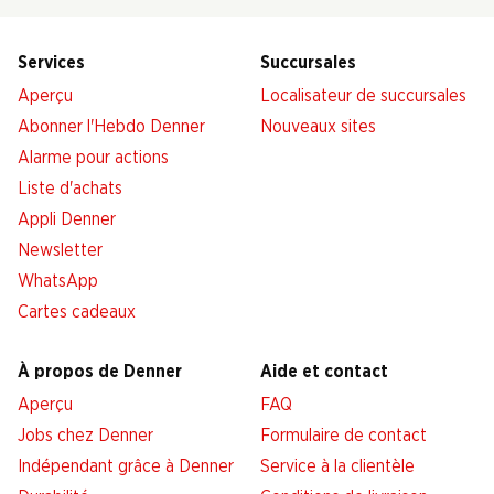
Services
Succursales
Aperçu
Localisateur de succursales
Abonner l'Hebdo Denner
Nouveaux sites
Alarme pour actions
Liste d'achats
Appli Denner
Newsletter
WhatsApp
Cartes cadeaux
À propos de Denner
Aide et contact
Aperçu
FAQ
Jobs chez Denner
Formulaire de contact
Indépendant grâce à Denner
Service à la clientèle