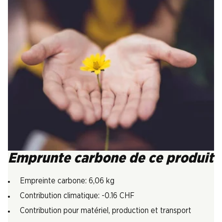
Emprunte carbone de ce produit
Empreinte carbone: 6,06 kg
Contribution climatique: -0.16 CHF
Contribution pour matériel, production et transport