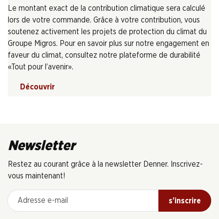
Le montant exact de la contribution climatique sera calculé
lors de votre commande. Grâce à votre contribution, vous
soutenez activement les projets de protection du climat du
Groupe Migros. Pour en savoir plus sur notre engagement en
faveur du climat, consultez notre plateforme de durabilité
«Tout pour l’avenir».
Découvrir
Newsletter
Restez au courant grâce à la newsletter Denner. Inscrivez-
vous maintenant!
Adresse e-mail
s’inscrire