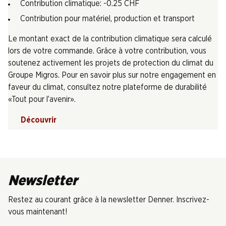
Contribution climatique: -0.25 CHF
Contribution pour matériel, production et transport
Le montant exact de la contribution climatique sera calculé
lors de votre commande. Grâce à votre contribution, vous
soutenez activement les projets de protection du climat du
Groupe Migros. Pour en savoir plus sur notre engagement en
faveur du climat, consultez notre plateforme de durabilité
«Tout pour l’avenir».
Découvrir
Newsletter
Restez au courant grâce à la newsletter Denner. Inscrivez-
vous maintenant!