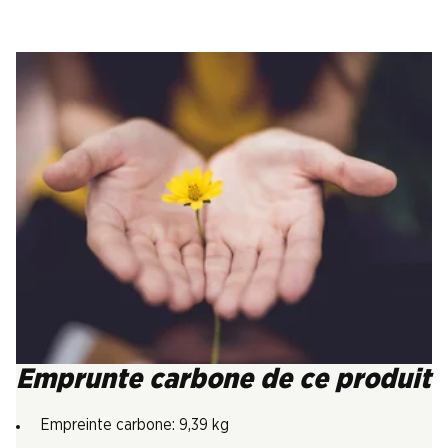
Emprunte carbone de ce produit
Empreinte carbone: 9,39 kg