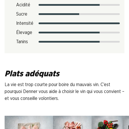
Acidité
Sucre
Intensité
Élevage
Tanins
Plats adéquats
La vie est trop courte pour boire du mauvais vin. C’est
pourquoi Denner vous aide à choisir le vin qui vous convient –
et vous conseille volontiers.