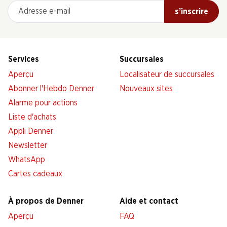
Adresse e-mail
s’inscrire
Services
Succursales
Aperçu
Localisateur de succursales
Abonner l'Hebdo Denner
Nouveaux sites
Alarme pour actions
Liste d'achats
Appli Denner
Newsletter
WhatsApp
Cartes cadeaux
À propos de Denner
Aide et contact
Aperçu
FAQ