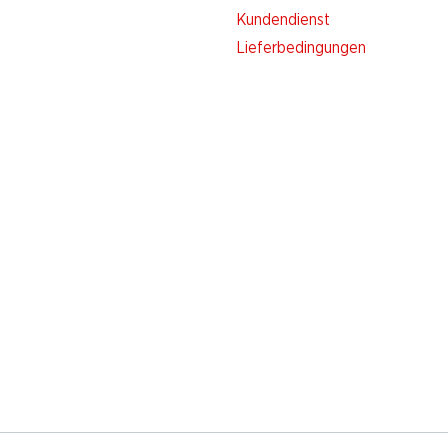
Kundendienst
Lieferbedingungen