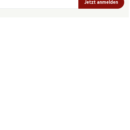
Jetzt anmelden