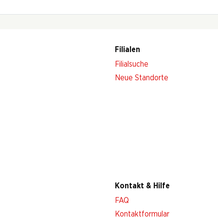
Filialen
Filialsuche
Neue Standorte
Kontakt & Hilfe
FAQ
Kontaktformular