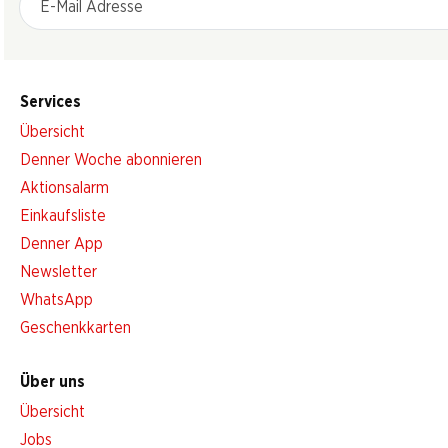
Services
Übersicht
Denner Woche abonnieren
Aktionsalarm
Einkaufsliste
Denner App
Newsletter
WhatsApp
Geschenkkarten
Über uns
Übersicht
Jobs