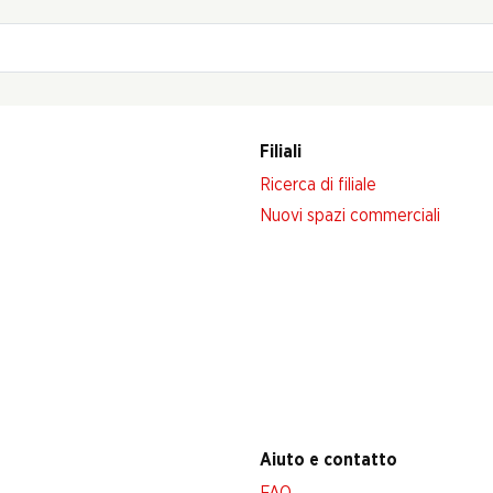
Filiali
Ricerca di filiale
Nuovi spazi commerciali
Aiuto e contatto