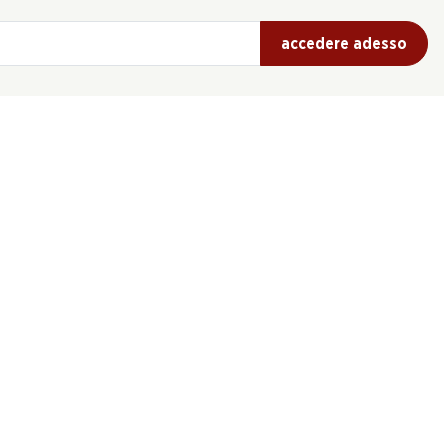
accedere adesso