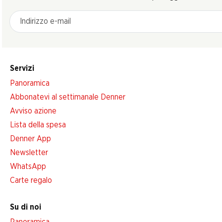
Indirizzo e-mail
Servizi
Panoramica
Abbonatevi al settimanale Denner
Avviso azione
Lista della spesa
Denner App
Newsletter
WhatsApp
Carte regalo
Su di noi