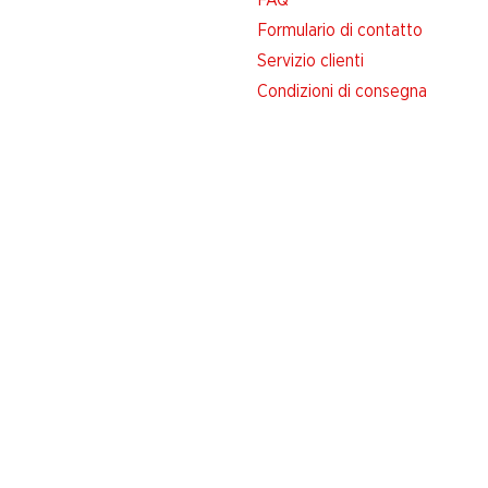
FAQ
Formulario di contatto
Servizio clienti
Condizioni di consegna