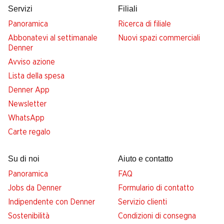
Servizi
Filiali
Panoramica
Ricerca di filiale
Abbonatevi al settimanale
Nuovi spazi commerciali
Denner
Avviso azione
Lista della spesa
Denner App
Newsletter
WhatsApp
Carte regalo
Su di noi
Aiuto e contatto
Panoramica
FAQ
Jobs da Denner
Formulario di contatto
Indipendente con Denner
Servizio clienti
Sostenibilità
Condizioni di consegna