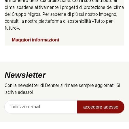
al momento della sua ordinazione. Con il suo contributo al
clima, sostiene attivamente i progetti di protezione del clima
del Gruppo Migros. Per saperne di più sul nostro impegno,
consulti la nostra piattaforma di sostenibilità «Tutto per il
futuro».
Maggiori informazioni
Newsletter
Con la newsletter di Denner si rimane sempre aggiornati. Si
iscriva adesso!
Indirizzo e-mail
accedere adesso