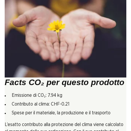
Facts CO₂ per questo prodotto
Emissione di CO₂: 7.94 kg
Contributo al clima: CHF-0.21
Spese per il materiale, la produzione e il trasporto
L’esatto contributo alla protezione del clima viene calcolato