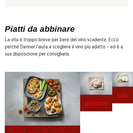
Piatti da abbinare
La vita è troppo breve per bere del vino scadente. Ecco
perché Denner l’aiuta a scegliere il vino più adatto – ed è a
sua disposizione per consigliarla.
tofu
pollame