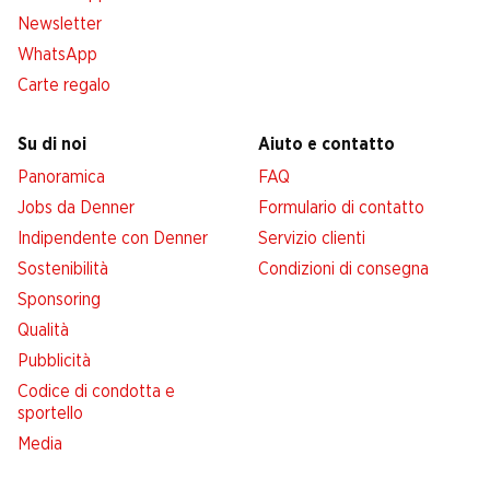
Newsletter
WhatsApp
Carte regalo
Su di noi
Aiuto e contatto
Panoramica
FAQ
Jobs da Denner
Formulario di contatto
Indipendente con Denner
Servizio clienti
Sostenibilità
Condizioni di consegna
Sponsoring
Qualità
Pubblicità
Codice di condotta e
sportello
Media