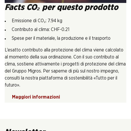
Facts CO₂ per questo prodotto
Emissione di CO₂: 7.94 kg
Contributo al clima: CHF-0.21
Spese per il materiale, la produzione e il trasporto
L’esatto contributo alla protezione del clima viene calcolato
al momento della sua ordinazione. Con il suo contributo al
clima, sostiene attivamente i progetti di protezione del clima
del Gruppo Migros. Per saperne di più sul nostro impegno,
consulti la nostra piattaforma di sostenibilità «Tutto per il
futuro».
Maggiori informazioni