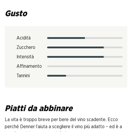
Gusto
Acidità
Zucchero
Intensità
Affinamento
Tannini
Piatti da abbinare
La vita è troppo breve per bere del vino scadente. Ecco
perché Denner l’aiuta a scegliere il vino più adatto – ed è a