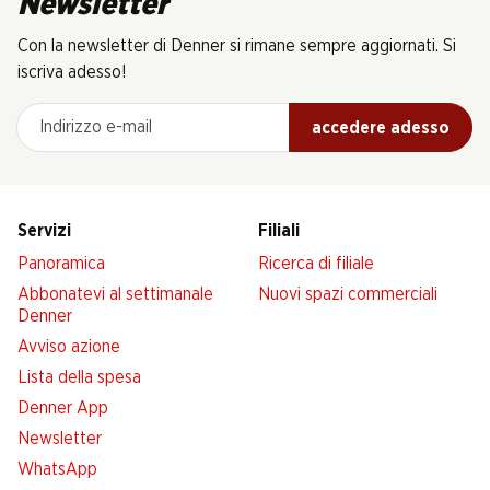
Newsletter
Con la newsletter di Denner si rimane sempre aggiornati. Si
iscriva adesso!
Indirizzo e-mail
accedere adesso
Servizi
Filiali
Panoramica
Ricerca di filiale
Abbonatevi al settimanale
Nuovi spazi commerciali
Denner
Avviso azione
Lista della spesa
Denner App
Newsletter
WhatsApp