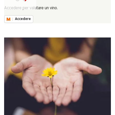
Carica...
Accedere per valutare un vino.
Accedere