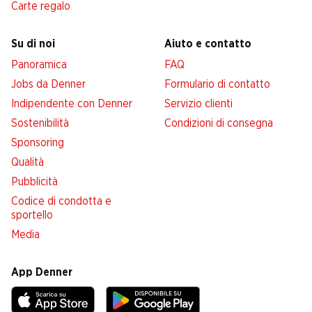
Carte regalo
Su di noi
Aiuto e contatto
Panoramica
FAQ
Jobs da Denner
Formulario di contatto
Indipendente con Denner
Servizio clienti
Sostenibilità
Condizioni di consegna
Sponsoring
Qualità
Pubblicità
Codice di condotta e
sportello
Media
App Denner