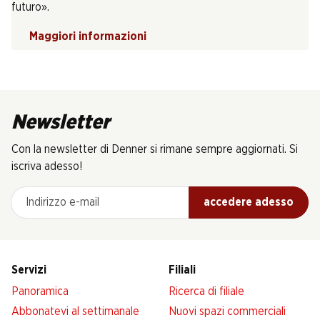
futuro».
Maggiori informazioni
Newsletter
Con la newsletter di Denner si rimane sempre aggiornati. Si
iscriva adesso!
Indirizzo e-mail
accedere adesso
Servizi
Filiali
Panoramica
Ricerca di filiale
Abbonatevi al settimanale
Nuovi spazi commerciali