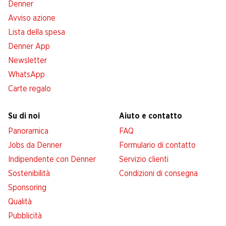
Denner
Avviso azione
Lista della spesa
Denner App
Newsletter
WhatsApp
Carte regalo
Su di noi
Aiuto e contatto
Panoramica
FAQ
Jobs da Denner
Formulario di contatto
Indipendente con Denner
Servizio clienti
Sostenibilità
Condizioni di consegna
Sponsoring
Qualità
Pubblicità