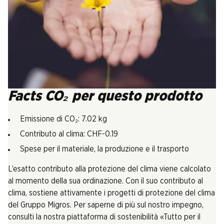
Facts CO₂ per questo prodotto
Emissione di CO₂: 7.02 kg
Contributo al clima: CHF-0.19
Spese per il materiale, la produzione e il trasporto
L’esatto contributo alla protezione del clima viene calcolato
al momento della sua ordinazione. Con il suo contributo al
clima, sostiene attivamente i progetti di protezione del clima
del Gruppo Migros. Per saperne di più sul nostro impegno,
consulti la nostra piattaforma di sostenibilità «Tutto per il