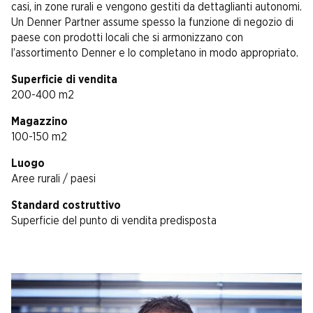
casi, in zone rurali e vengono gestiti da dettaglianti autonomi.
Un Denner Partner assume spesso la funzione di negozio di
paese con prodotti locali che si armonizzano con
l’assortimento Denner e lo completano in modo appropriato.
Superficie di vendita
200-400 m2
Magazzino
100-150 m2
Luogo
Aree rurali / paesi
Standard costruttivo
Superficie del punto di vendita predisposta