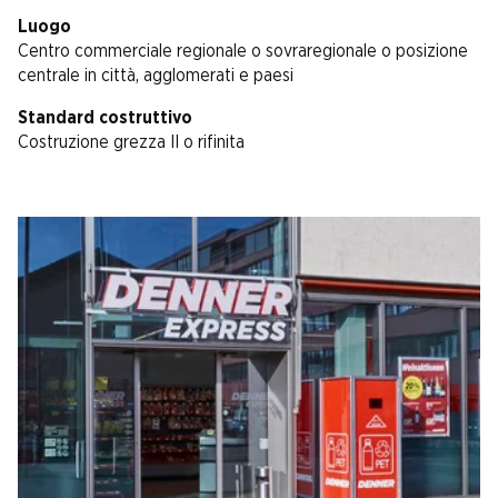
Luogo
Centro commerciale regionale o sovraregionale o posizione
centrale in città, agglomerati e paesi
Standard costruttivo
Costruzione grezza II o rifinita