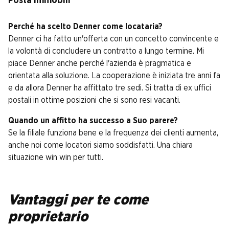
Posta Immobili
Perché ha scelto Denner come locataria?
Denner ci ha fatto un'offerta con un concetto convincente e
la volontà di concludere un contratto a lungo termine. Mi
piace Denner anche perché l'azienda è pragmatica e
orientata alla soluzione. La cooperazione è iniziata tre anni fa
e da allora Denner ha affittato tre sedi. Si tratta di ex uffici
postali in ottime posizioni che si sono resi vacanti.
Quando un affitto ha successo a Suo parere?
Se la filiale funziona bene e la frequenza dei clienti aumenta,
anche noi come locatori siamo soddisfatti. Una chiara
situazione win win per tutti.
Vantaggi per te come
proprietario