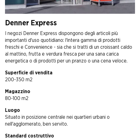
Denner Express
I negozi Denner Express dispongono degli articoli più
importanti d'uso quotidiano: l'intera gamma di prodotti
freschi e Convenience - sia che si tratti di un croissant caldo
al mattino, frutta e verdura fresca per una sana carica
energetica o di prodotti per un pranzo o una cena veloce.
Superficie di vendita
200-350 m2
Magazzino
80-100 m2
Luogo
Situato in posizione centrale nei quartieri urbani o
nell'agglomerato, ben servito.
Standard costruttivo