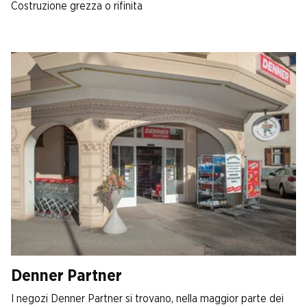
Costruzione grezza o rifinita
Denner Partner
I negozi Denner Partner si trovano, nella maggior parte dei