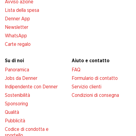
Avviso azione
Lista della spesa
Denner App
Newsletter
WhatsApp
Carte regalo
Su di noi
Aiuto e contatto
Panoramica
FAQ
Jobs da Denner
Formulario di contatto
Indipendente con Denner
Servizio clienti
Sostenibilità
Condizioni di consegna
Sponsoring
Qualità
Pubblicità
Codice di condotta e
sportello