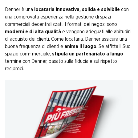
Denner è una
locataria innovativa, solida e solvibile
con
una comprovata esperienza nella gestione di spazi
commerciali decentralizzati. I formati dei negozi sono
moderni e di alta qualità
e vengono adeguati alle abitudini
di acquisto dei clienti. Come locataria, Denner assicura una
buona frequenza di clienti e
anima il luogo
. Se affitta il Suo
spazio com- merciale,
stipula un partenariato a lungo
termine con Denner, basato sulla fiducia e sul rispetto
reciproci.