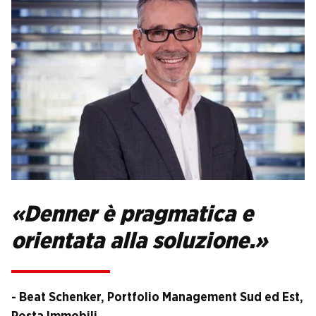
«Denner è pragmatica e
orientata alla soluzione.»
- Beat Schenker, Portfolio Management Sud ed Est,