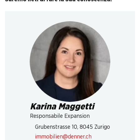
Karina Maggetti
Responsabile Expansion
Grubenstrasse 10, 8045 Zurigo
immobilien@denner.ch