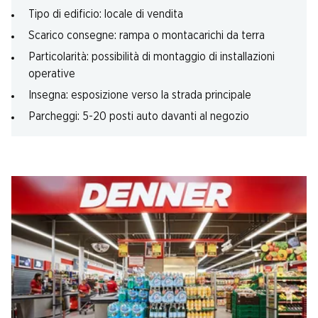
Tipo di edificio: locale di vendita
Scarico consegne: rampa o montacarichi da terra
Particolarità: possibilità di montaggio di installazioni
operative
Insegna: esposizione verso la strada principale
Parcheggi: 5-20 posti auto davanti al negozio