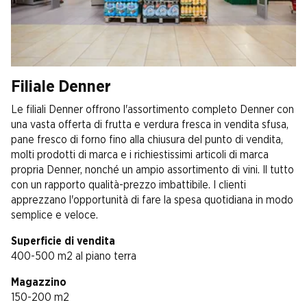
Filiale Denner
Le filiali Denner offrono l'assortimento completo Denner con
una vasta offerta di frutta e verdura fresca in vendita sfusa,
pane fresco di forno fino alla chiusura del punto di vendita,
molti prodotti di marca e i richiestissimi articoli di marca
propria Denner, nonché un ampio assortimento di vini. Il tutto
con un rapporto qualità-prezzo imbattibile. I clienti
apprezzano l'opportunità di fare la spesa quotidiana in modo
semplice e veloce.
Superficie di vendita
400-500 m2 al piano terra
Magazzino
150-200 m2