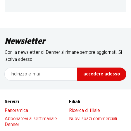
Newsletter
Con la newsletter di Denner si rimane sempre aggiornati. Si
iscriva adesso!
Indirizzo e-mail
accedere adesso
Servizi
Filiali
Panoramica
Ricerca di filiale
Abbonatevi al settimanale
Nuovi spazi commerciali
Denner