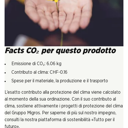
Facts CO₂ per questo prodotto
Emissione di CO₂: 6.06 kg
Contributo al clima: CHF-0.16
Spese per il materiale, la produzione e il trasporto
L’esatto contributo alla protezione del clima viene calcolato
al momento della sua ordinazione. Con il suo contributo al
clima, sostiene attivamente i progetti di protezione del clima
del Gruppo Migros. Per saperne di più sul nostro impegno,
consulti la nostra piattaforma di sostenibilità «Tutto per il
futuro».