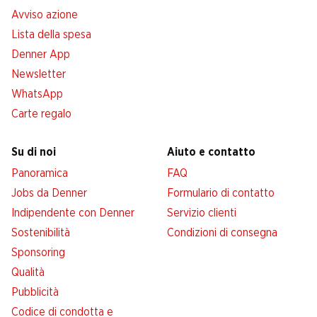
Avviso azione
Lista della spesa
Denner App
Newsletter
WhatsApp
Carte regalo
Su di noi
Aiuto e contatto
Panoramica
FAQ
Jobs da Denner
Formulario di contatto
Indipendente con Denner
Servizio clienti
Sostenibilità
Condizioni di consegna
Sponsoring
Qualità
Pubblicità
Codice di condotta e