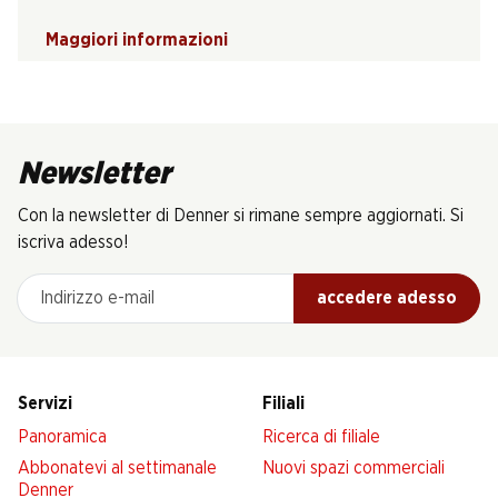
Maggiori informazioni
Newsletter
Con la newsletter di Denner si rimane sempre aggiornati. Si
iscriva adesso!
Indirizzo e-mail
accedere adesso
Servizi
Filiali
Panoramica
Ricerca di filiale
Abbonatevi al settimanale
Nuovi spazi commerciali
Denner