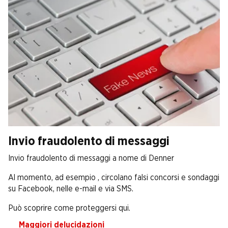
Invio fraudolento di messaggi
Invio fraudolento di messaggi a nome di Denner
Al momento, ad esempio , circolano falsi concorsi e sondaggi
su Facebook, nelle e-mail e via SMS.
Può scoprire come proteggersi qui.
Maggiori delucidazioni