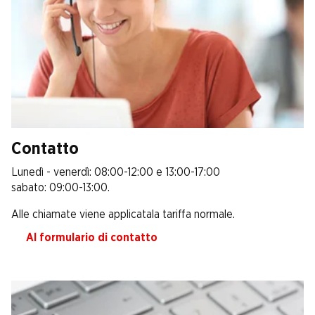
Contatto
Lunedì - venerdì: 08:00-12:00 e 13:00-17:00
sabato: 09:00-13:00.
Alle chiamate viene applicatala tariffa normale.
Al formulario di contatto