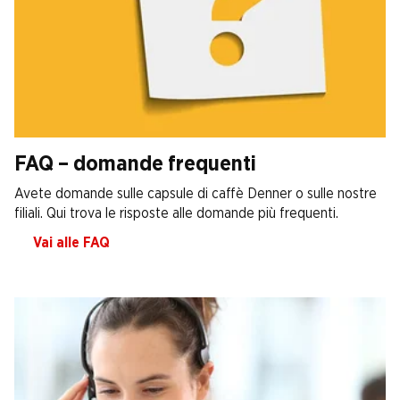
FAQ – domande frequenti
Avete domande sulle capsule di caffè Denner o sulle nostre
filiali. Qui trova le risposte alle domande più frequenti.
Vai alle FAQ