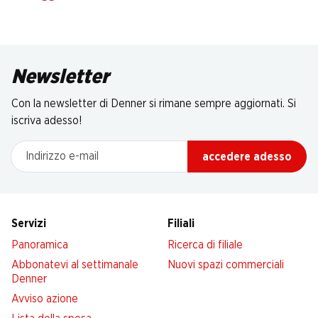
Newsletter
Con la newsletter di Denner si rimane sempre aggiornati. Si
iscriva adesso!
Indirizzo e-mail
accedere adesso
Servizi
Filiali
Panoramica
Ricerca di filiale
Abbonatevi al settimanale
Nuovi spazi commerciali
Denner
Avviso azione