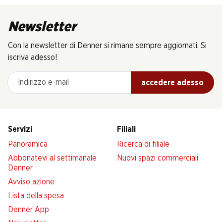
Newsletter
Con la newsletter di Denner si rimane sempre aggiornati. Si
iscriva adesso!
Indirizzo e-mail
accedere adesso
Servizi
Filiali
Panoramica
Ricerca di filiale
Abbonatevi al settimanale
Nuovi spazi commerciali
Denner
Avviso azione
Lista della spesa
Denner App