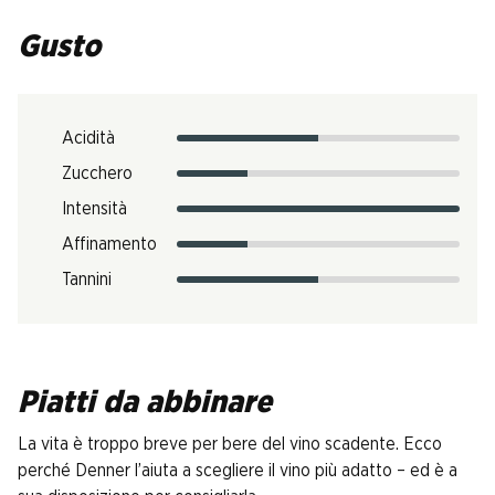
Gusto
Acidità
Zucchero
Intensità
Affinamento
Tannini
Piatti da abbinare
La vita è troppo breve per bere del vino scadente. Ecco
perché Denner l’aiuta a scegliere il vino più adatto – ed è a