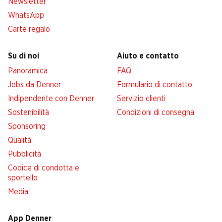
Newsletter
WhatsApp
Carte regalo
Su di noi
Aiuto e contatto
Panoramica
FAQ
Jobs da Denner
Formulario di contatto
Indipendente con Denner
Servizio clienti
Sostenibilità
Condizioni di consegna
Sponsoring
Qualità
Pubblicità
Codice di condotta e
sportello
Media
App Denner