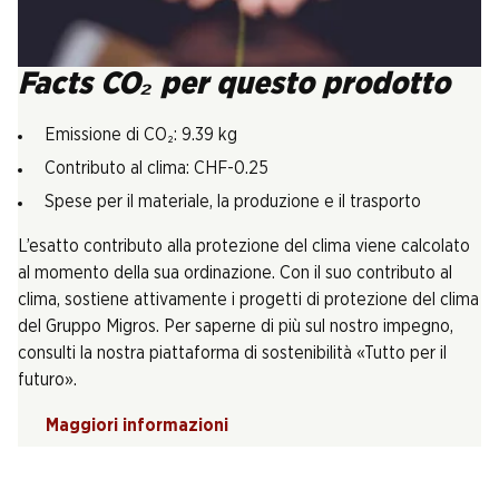
Facts CO₂ per questo prodotto
Emissione di CO₂: 9.39 kg
Contributo al clima: CHF-0.25
Spese per il materiale, la produzione e il trasporto
L’esatto contributo alla protezione del clima viene calcolato
al momento della sua ordinazione. Con il suo contributo al
clima, sostiene attivamente i progetti di protezione del clima
del Gruppo Migros. Per saperne di più sul nostro impegno,
consulti la nostra piattaforma di sostenibilità «Tutto per il
futuro».
Maggiori informazioni