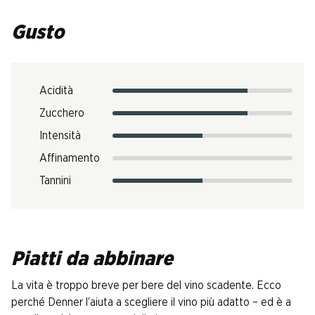
Gusto
Acidità
Zucchero
Intensità
Affinamento
Tannini
Piatti da abbinare
La vita è troppo breve per bere del vino scadente. Ecco
perché Denner l’aiuta a scegliere il vino più adatto – ed è a