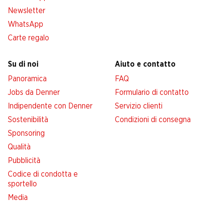
Newsletter
WhatsApp
Carte regalo
Su di noi
Aiuto e contatto
Panoramica
FAQ
Jobs da Denner
Formulario di contatto
Indipendente con Denner
Servizio clienti
Sostenibilità
Condizioni di consegna
Sponsoring
Qualità
Pubblicità
Codice di condotta e
sportello
Media