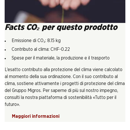
Facts CO₂ per questo prodotto
Emissione di CO₂: 8.15 kg
Contributo al clima: CHF-0.22
Spese per il materiale, la produzione e il trasporto
L’esatto contributo alla protezione del clima viene calcolato
al momento della sua ordinazione. Con il suo contributo al
clima, sostiene attivamente i progetti di protezione del clima
del Gruppo Migros. Per saperne di più sul nostro impegno,
consulti la nostra piattaforma di sostenibilità «Tutto per il
futuro».
Maggiori informazioni