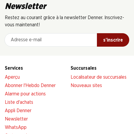
Newsletter
Restez au courant grâce à la newsletter Denner. Inscrivez-
vous maintenant!
Adresse e-mail
s’inscrire
Services
Succursales
Aperçu
Localisateur de succursales
Abonner l'Hebdo Denner
Nouveaux sites
Alarme pour actions
Liste d'achats
Appli Denner
Newsletter
WhatsApp