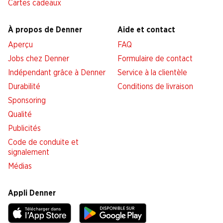
Cartes cadeaux
À propos de Denner
Aide et contact
Aperçu
FAQ
Jobs chez Denner
Formulaire de contact
Indépendant grâce à Denner
Service à la clientèle
Durabilité
Conditions de livraison
Sponsoring
Qualité
Publicités
Code de conduite et
signalement
Médias
Appli Denner