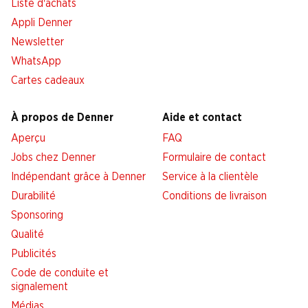
Liste d'achats
Appli Denner
Newsletter
WhatsApp
Cartes cadeaux
À propos de Denner
Aide et contact
Aperçu
FAQ
Jobs chez Denner
Formulaire de contact
Indépendant grâce à Denner
Service à la clientèle
Durabilité
Conditions de livraison
Sponsoring
Qualité
Publicités
Code de conduite et
signalement
Médias