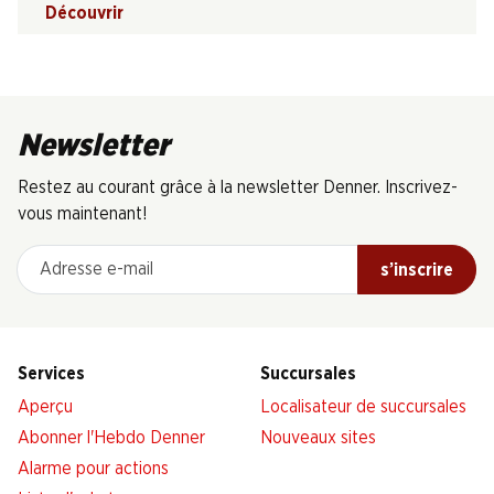
Découvrir
Newsletter
Restez au courant grâce à la newsletter Denner. Inscrivez-
vous maintenant!
Adresse e-mail
s’inscrire
Services
Succursales
Aperçu
Localisateur de succursales
Abonner l'Hebdo Denner
Nouveaux sites
Alarme pour actions