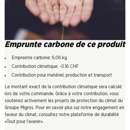
Emprunte carbone de ce produit
Empreinte carbone: 6,06 kg
Contribution climatique: -0.16 CHF
Contribution pour matériel, production et transport
Le montant exact de la contribution climatique sera calculé
lors de votre commande. Grâce à votre contribution, vous
soutenez activement les projets de protection du climat du
Groupe Migros. Pour en savoir plus sur notre engagement en
faveur du climat, consultez notre plateforme de durabilité
«Tout pour l’avenir».