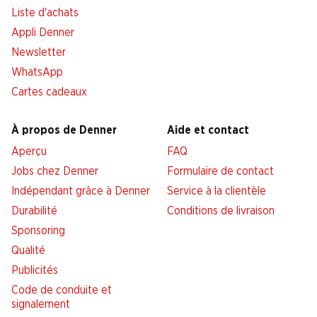
Liste d'achats
Appli Denner
Newsletter
WhatsApp
Cartes cadeaux
À propos de Denner
Aide et contact
Aperçu
FAQ
Jobs chez Denner
Formulaire de contact
Indépendant grâce à Denner
Service à la clientèle
Durabilité
Conditions de livraison
Sponsoring
Qualité
Publicités
Code de conduite et
signalement