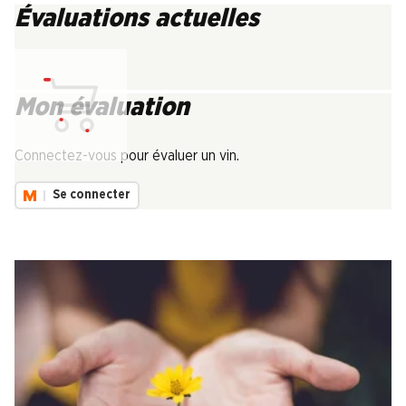
Évaluations actuelles
Mon évaluation
Chargement...
Connectez-vous pour évaluer un vin.
Se connecter