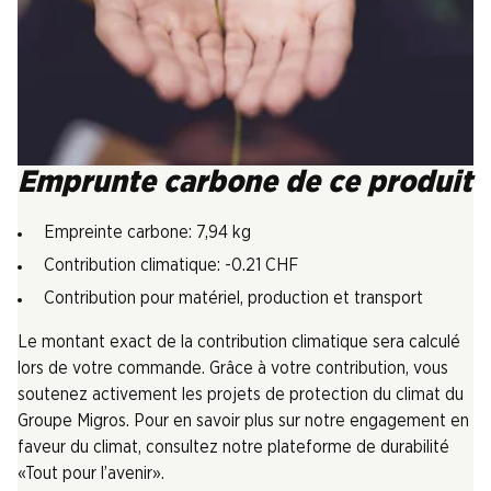
Emprunte carbone de ce produit
Empreinte carbone: 7,94 kg
Contribution climatique: -0.21 CHF
Contribution pour matériel, production et transport
Le montant exact de la contribution climatique sera calculé
lors de votre commande. Grâce à votre contribution, vous
soutenez activement les projets de protection du climat du
Groupe Migros. Pour en savoir plus sur notre engagement en
faveur du climat, consultez notre plateforme de durabilité
«Tout pour l’avenir».