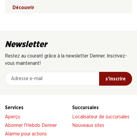
Découvrir
Newsletter
Restez au courant grâce à la newsletter Denner. Inscrivez-
vous maintenant!
Adresse e-mail
s’inscrire
Services
Succursales
Aperçu
Localisateur de succursales
Abonner l'Hebdo Denner
Nouveaux sites
Alarme pour actions