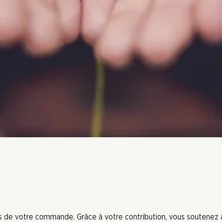
ors de votre commande. Grâce à votre contribution, vous soutenez