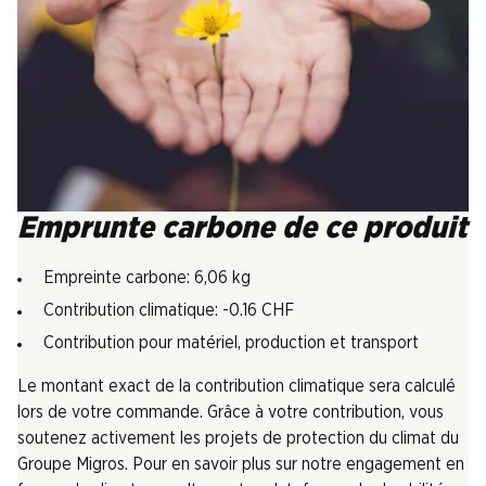
Emprunte carbone de ce produit
Empreinte carbone: 6,06 kg
Contribution climatique: -0.16 CHF
Contribution pour matériel, production et transport
Le montant exact de la contribution climatique sera calculé
lors de votre commande. Grâce à votre contribution, vous
soutenez activement les projets de protection du climat du
Groupe Migros. Pour en savoir plus sur notre engagement en