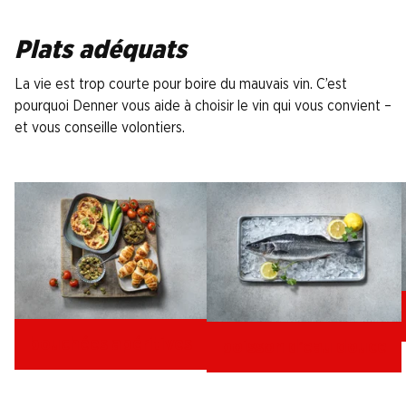
Plats adéquats
La vie est trop courte pour boire du mauvais vin. C’est
pourquoi Denner vous aide à choisir le vin qui vous convient –
et vous conseille volontiers.
bouchées apéritives
poisson d’eau douce