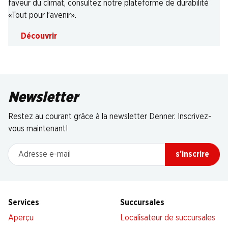
faveur du climat, consultez notre plateforme de durabilité
«Tout pour l’avenir».
Découvrir
Newsletter
Restez au courant grâce à la newsletter Denner. Inscrivez-
vous maintenant!
Adresse e-mail
s’inscrire
Services
Succursales
Aperçu
Localisateur de succursales