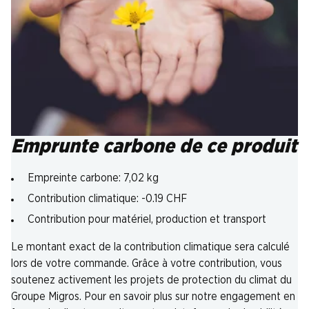
Emprunte carbone de ce produit
Empreinte carbone: 7,02 kg
Contribution climatique: -0.19 CHF
Contribution pour matériel, production et transport
Le montant exact de la contribution climatique sera calculé
lors de votre commande. Grâce à votre contribution, vous
soutenez activement les projets de protection du climat du
Groupe Migros. Pour en savoir plus sur notre engagement en