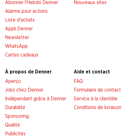
Abonner l'Hebdo Denner
Nouveaux sites
Alarme pour actions
Liste d'achats
Appli Denner
Newsletter
WhatsApp
Cartes cadeaux
À propos de Denner
Aide et contact
Aperçu
FAQ
Jobs chez Denner
Formulaire de contact
Indépendant grâce à Denner
Service à la clientèle
Durabilité
Conditions de livraison
Sponsoring
Qualité
Publicités