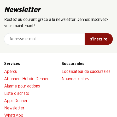
Newsletter
Restez au courant grâce à la newsletter Denner. Inscrivez-
vous maintenant!
Adresse e-mail
s’inscrire
Services
Succursales
Aperçu
Localisateur de succursales
Abonner l'Hebdo Denner
Nouveaux sites
Alarme pour actions
Liste d'achats
Appli Denner
Newsletter
WhatsApp