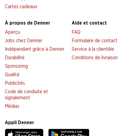
Cartes cadeaux
À propos de Denner
Aide et contact
Aperçu
FAQ
Jobs chez Denner
Formulaire de contact
Indépendant grâce à Denner
Service à la clientèle
Durabilité
Conditions de livraison
Sponsoring
Qualité
Publicités
Code de conduite et
signalement
Médias
Appli Denner