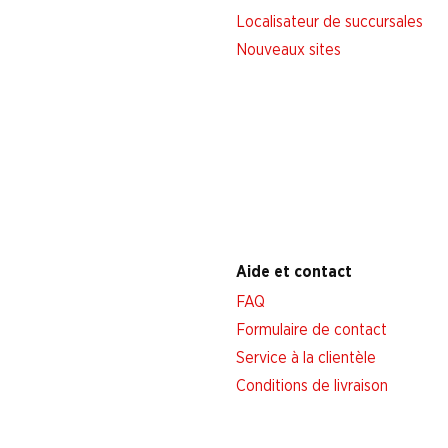
Localisateur de succursales
Nouveaux sites
Aide et contact
FAQ
Formulaire de contact
Service à la clientèle
Conditions de livraison