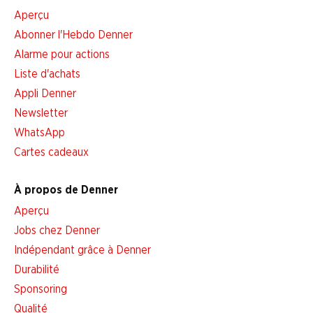
Aperçu
Abonner l'Hebdo Denner
Alarme pour actions
Liste d'achats
Appli Denner
Newsletter
WhatsApp
Cartes cadeaux
À propos de Denner
Aperçu
Jobs chez Denner
Indépendant grâce à Denner
Durabilité
Sponsoring
Qualité