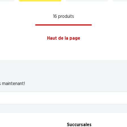
16 produits
Haut de la page
s maintenant!
Succursales