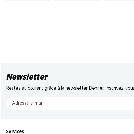
Newsletter
Restez au courant grâce à la newsletter Denner. Inscrivez-vou
Adresse e-mail
Services