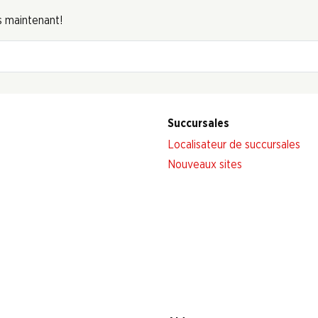
s maintenant!
Succursales
Localisateur de succursales
Nouveaux sites