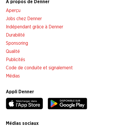
À propos de Denner
Aperçu
Jobs chez Denner
Indépendant grâce à Denner
Durabilité
Sponsoring
Qualité
Publicités
Code de conduite et signalement
Médias
Appli Denner
Médias sociaux