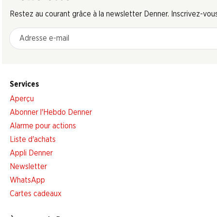
Restez au courant grâce à la newsletter Denner. Inscrivez-vou
Adresse e-mail
Services
Aperçu
Abonner l'Hebdo Denner
Alarme pour actions
Liste d'achats
Appli Denner
Newsletter
WhatsApp
Cartes cadeaux