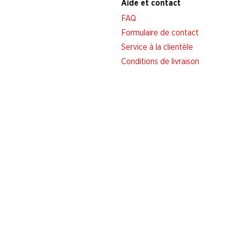
Aide et contact
FAQ
Formulaire de contact
Service à la clientèle
Conditions de livraison