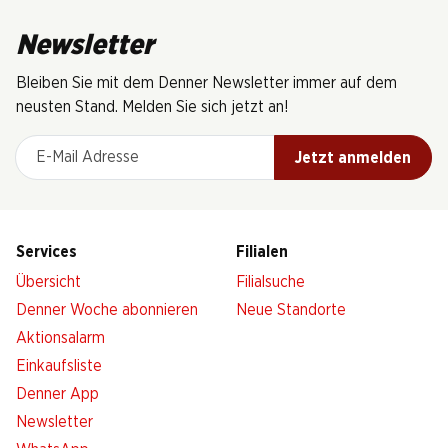
Newsletter
Bleiben Sie mit dem Denner Newsletter immer auf dem
neusten Stand. Melden Sie sich jetzt an!
E-Mail Adresse
Jetzt anmelden
Services
Filialen
Übersicht
Filialsuche
Denner Woche abonnieren
Neue Standorte
Aktionsalarm
Einkaufsliste
Denner App
Newsletter