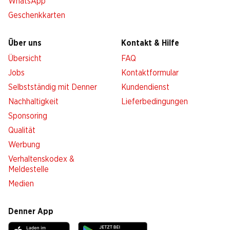
WhatsApp
Geschenkkarten
Über uns
Kontakt & Hilfe
Übersicht
FAQ
Jobs
Kontaktformular
Selbstständig mit Denner
Kundendienst
Nachhaltigkeit
Lieferbedingungen
Sponsoring
Qualität
Werbung
Verhaltenskodex &
Meldestelle
Medien
Denner App