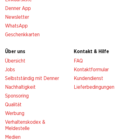
Denner App
Newsletter
WhatsApp
Geschenkkarten
Über uns
Kontakt & Hilfe
Übersicht
FAQ
Jobs
Kontaktformular
Selbstständig mit Denner
Kundendienst
Nachhaltigkeit
Lieferbedingungen
Sponsoring
Qualität
Werbung
Verhaltenskodex &
Meldestelle
Medien