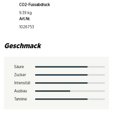
CO2-Fussabdruck
9.39 kg
Art.Nr.
1026753
Geschmack
Säure
Zucker
Intensität
Ausbau
Tannine