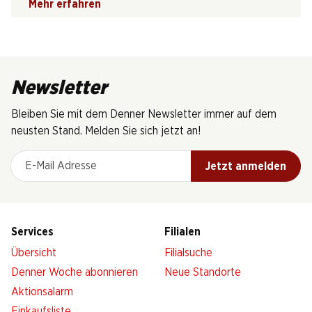
Mehr erfahren
Newsletter
Bleiben Sie mit dem Denner Newsletter immer auf dem
neusten Stand. Melden Sie sich jetzt an!
E-Mail Adresse
Jetzt anmelden
Services
Filialen
Übersicht
Filialsuche
Denner Woche abonnieren
Neue Standorte
Aktionsalarm
Einkaufsliste