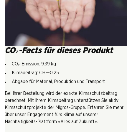
CO₂-Facts für dieses Produkt
CO₂-Emission: 9.39 kg
Klimabeitrag: CHF-0.25
Abgabe für Material, Produktion und Transport
Bei Ihrer Bestellung wird der exakte Klimaschutzbeitrag
berechnet. Mit Ihrem Klimabeitrag unterstützen Sie aktiv
Klimaschutzprojekte der Migros-Gruppe. Erfahren Sie mehr
über unser Engagement fürs Klima auf unserer
Nachhaltigkeits-Plattform «Alles auf Zukunft».