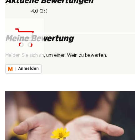
Aktuelle Bewertungen
4.0
(25)
Meine Bewertung
Lädt...
Melden Sie sich an, um einen Wein zu bewerten.
Anmelden