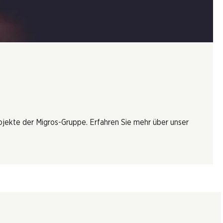
rojekte der Migros-Gruppe. Erfahren Sie mehr über unser