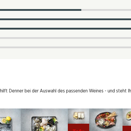
 hilft Denner bei der Auswahl des passenden Weines - und steht I