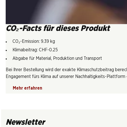
CO₂-Facts für dieses Produkt
CO₂-Emission: 9.39 kg
Klimabeitrag: CHF-0.25
Abgabe für Material, Produktion und Transport
Bei Ihrer Bestellung wird der exakte Klimaschutzbeitrag berec
Engagement fürs Klima auf unserer Nachhaltigkeits-Plattform «
Mehr erfahren
Newsletter