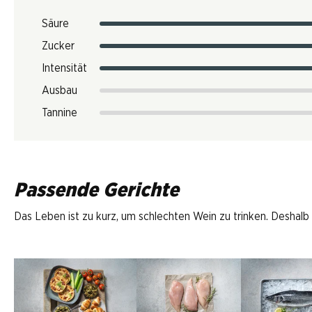
Säure
Zucker
Intensität
Ausbau
Tannine
Passende Gerichte
Das Leben ist zu kurz, um schlechten Wein zu trinken. Deshalb