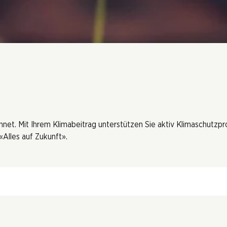
hnet. Mit Ihrem Klimabeitrag unterstützen Sie aktiv Klimaschutzp
Alles auf Zukunft».