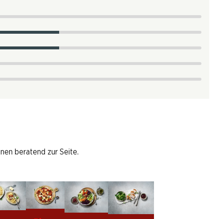
hnen beratend zur Seite.