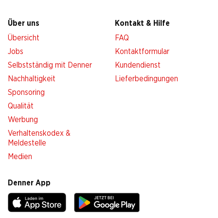
Über uns
Kontakt & Hilfe
Übersicht
FAQ
Jobs
Kontaktformular
Selbstständig mit Denner
Kundendienst
Nachhaltigkeit
Lieferbedingungen
Sponsoring
Qualität
Werbung
Verhaltenskodex &
Meldestelle
Medien
Denner App