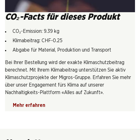
CO₂-Facts für dieses Produkt
CO₂-Emission: 9.39 kg
Klimabeitrag: CHF-0.25
Abgabe für Material, Produktion und Transport
Bei Ihrer Bestellung wird der exakte Klimaschutzbeitrag
berechnet. Mit Ihrem Klimabeitrag unterstützen Sie aktiv
Klimaschutzprojekte der Migros-Gruppe. Erfahren Sie mehr
über unser Engagement fürs Klima auf unserer
Nachhaltigkeits-Plattform «Alles auf Zukunft».
Mehr erfahren