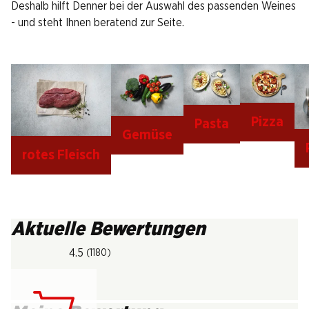
Deshalb hilft Denner bei der Auswahl des passenden Weines
- und steht Ihnen beratend zur Seite.
Pizza
Pasta
Gemüse
rotes Fleisch
Aktuelle Bewertungen
4.5
(1180)