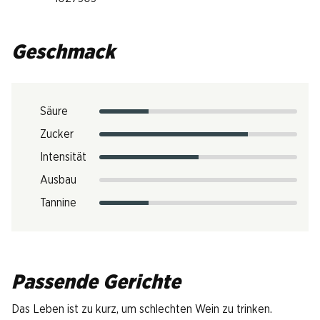
Geschmack
Säure
Zucker
Intensität
Ausbau
Tannine
Passende Gerichte
Das Leben ist zu kurz, um schlechten Wein zu trinken.