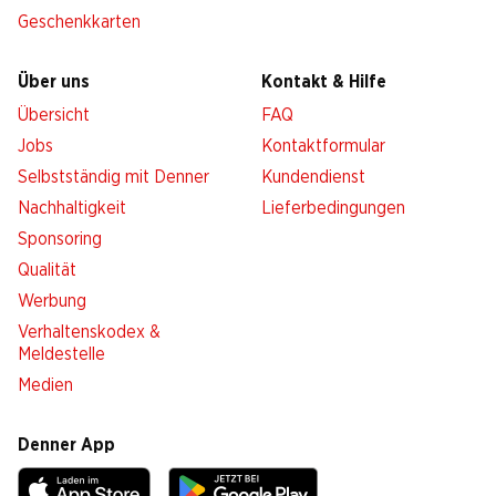
Geschenkkarten
Über uns
Kontakt & Hilfe
Übersicht
FAQ
Jobs
Kontaktformular
Selbstständig mit Denner
Kundendienst
Nachhaltigkeit
Lieferbedingungen
Sponsoring
Qualität
Werbung
Verhaltenskodex &
Meldestelle
Medien
Denner App