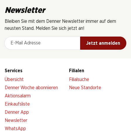
Newsletter
Bleiben Sie mit dem Denner Newsletter immer auf dem
neusten Stand. Melden Sie sich jetzt an!
E-Mail Adresse
Jetzt anmelden
Services
Filialen
Übersicht
Filialsuche
Denner Woche abonnieren
Neue Standorte
Aktionsalarm
Einkaufsliste
Denner App
Newsletter
WhatsApp