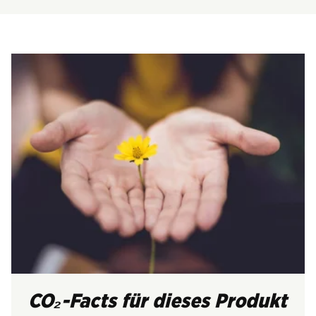
CO₂-Facts für dieses Produkt