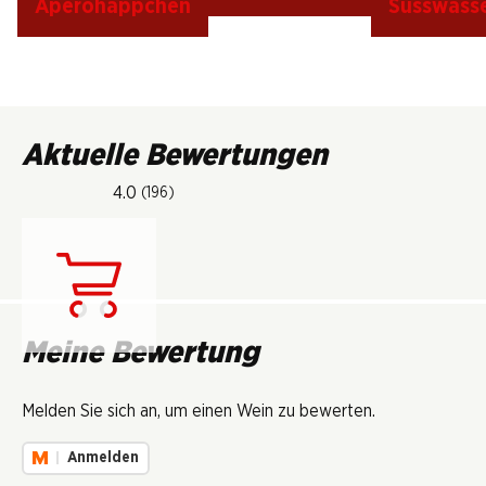
Apérohäppchen
Süsswasse
Aktuelle Bewertungen
4.0
(196)
Lädt...
Meine Bewertung
Melden Sie sich an, um einen Wein zu bewerten.
Anmelden