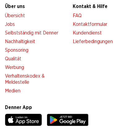
Über uns
Kontakt & Hilfe
Übersicht
FAQ
Jobs
Kontaktformular
Selbstständig mit Denner
Kundendienst
Nachhaltigkeit
Lieferbedingungen
Sponsoring
Qualität
Werbung
Verhaltenskodex &
Meldestelle
Medien
Denner App