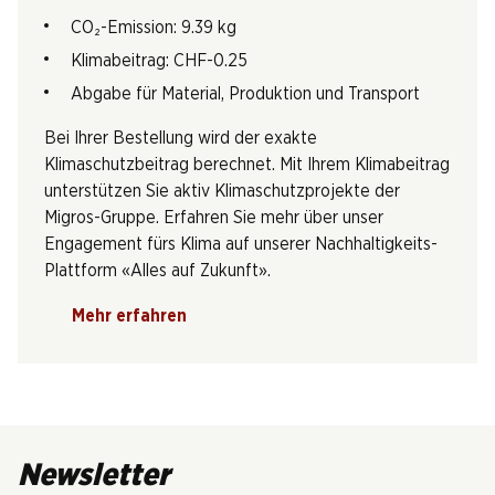
CO₂-Emission: 9.39 kg
Klimabeitrag: CHF-0.25
Abgabe für Material, Produktion und Transport
Bei Ihrer Bestellung wird der exakte
Klimaschutzbeitrag berechnet. Mit Ihrem Klimabeitrag
unterstützen Sie aktiv Klimaschutzprojekte der
Migros-Gruppe. Erfahren Sie mehr über unser
Engagement fürs Klima auf unserer Nachhaltigkeits-
Plattform «Alles auf Zukunft».
Mehr erfahren
Newsletter