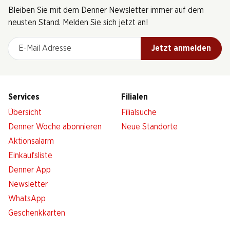
Bleiben Sie mit dem Denner Newsletter immer auf dem
neusten Stand. Melden Sie sich jetzt an!
E-Mail Adresse
Jetzt anmelden
Services
Filialen
Übersicht
Filialsuche
Denner Woche abonnieren
Neue Standorte
Aktionsalarm
Einkaufsliste
Denner App
Newsletter
WhatsApp
Geschenkkarten