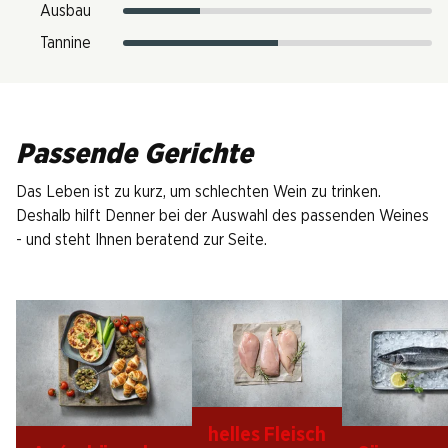
Ausbau
Tannine
Passende Gerichte
Das Leben ist zu kurz, um schlechten Wein zu trinken.
Deshalb hilft Denner bei der Auswahl des passenden Weines
- und steht Ihnen beratend zur Seite.
helles Fleisch